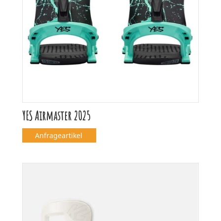
YES Airmaster 2025
Anfrageartikel