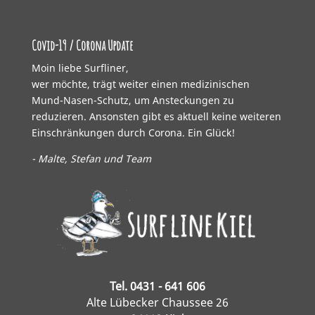
Covid-19 / Corona Update
Moin liebe Surfliner,
wer möchte, trägt weiter einen medizinischen
Mund-Nasen-Schutz, um Ansteckungen zu
reduzieren. Ansonsten gibt es aktuell keine weiteren
Einschränkungen durch Corona. Ein Glück!
- Malte, Stefan und Team
Tel. 0431 - 641 606
Alte Lübecker Chaussee 26