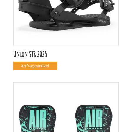
Union STR 2025
Anfrageartikel