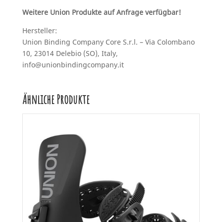
Weitere Union Produkte auf Anfrage verfügbar!
Hersteller:
Union Binding Company Core S.r.l. – Via Colombano
10, 23014 Delebio (SO), Italy,
info@unionbindingcompany.it
Ähnliche Produkte