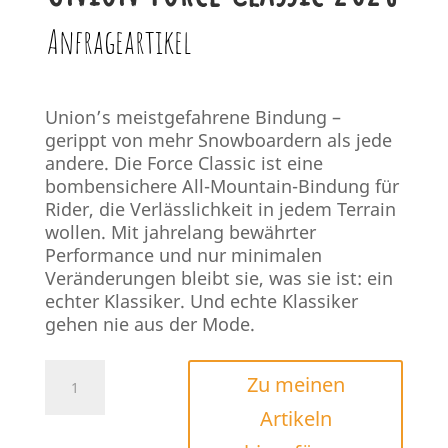
Anfrageartikel
Union’s meistgefahrene Bindung –
gerippt von mehr Snowboardern als jede
andere. Die Force Classic ist eine
bombensichere All-Mountain-Bindung für
Rider, die Verlässlichkeit in jedem Terrain
wollen. Mit jahrelang bewährter
Performance und nur minimalen
Veränderungen bleibt sie, was sie ist: ein
echter Klassiker. Und echte Klassiker
gehen nie aus der Mode.
Union
Zu meinen
Force
Artikeln
Classic
2026