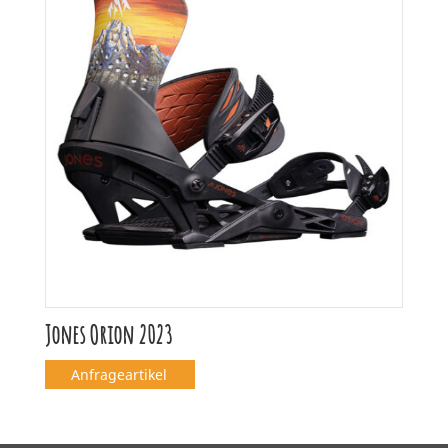
Jones Orion 2023
Anfrageartikel