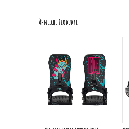
Ähnliche Produkte