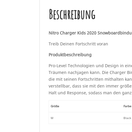
Beschreibung
Nitro Charger Kids 2020 Snowboardbind
Treib Deinen Fortschritt voran
Produktbeschreibung
Pro-Level Technologien und Design in ein
Träumen nachjagen kann. Die Charger Bind
die mit seinen Fortschritten mithalten kan
verstellbar, dass sie mit den immer grö
Halt und Response, sodass man den ganz
Größe
Farbe
M
Black