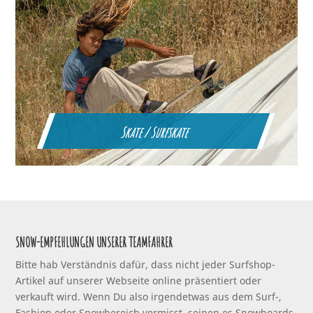
Skate / Surfskate
SNOW-EMPFEHLUNGEN UNSERER TEAMFAHRER
Bitte hab Verständnis dafür, dass nicht jeder Surfshop-
Artikel auf unserer Webseite online präsentiert oder
verkauft wird. Wenn Du also irgendetwas aus dem Surf-,
Fashion oder Snowbereich vermisst, seinen es Snowboards,