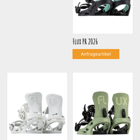
Flux PR 2026
Anfrageartikel