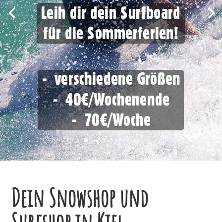
Dein Snowshop und