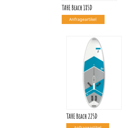
TAHE Beach 185D
Anfrageartikel
TAHE Beach 225D
Anfrageartikel