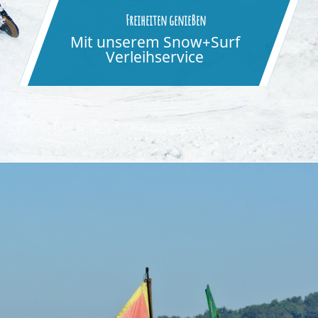
Freiheiten genießen
Mit unserem Snow+Surf
Verleihservice