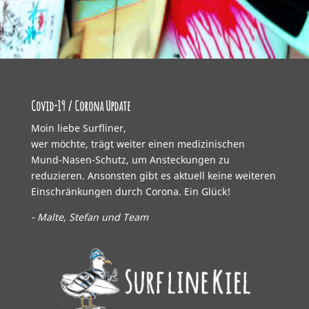
Covid-19 / Corona Update
Moin liebe Surfliner,
wer möchte, trägt weiter einen medizinischen
Mund-Nasen-Schutz, um Ansteckungen zu
reduzieren. Ansonsten gibt es aktuell keine weiteren
Einschränkungen durch Corona. Ein Glück!
- Malte, Stefan und Team