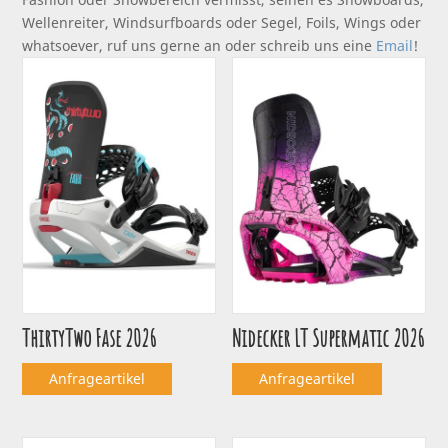
Wellenreiter, Windsurfboards oder Segel, Foils, Wings oder
whatsoever, ruf uns gerne an oder schreib uns eine
Email
!
ThirtyTwo Fase 2026
Nidecker LT Supermatic 2026
Anfrageartikel
Anfrageartikel