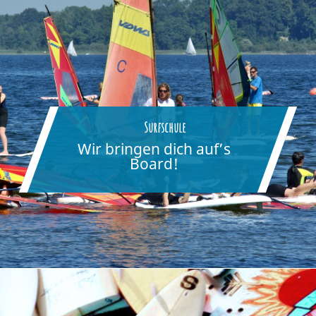
Surfschule
Wir bringen dich auf’s
Board!