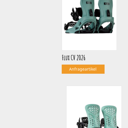
Flux CV 2026
Anfrageartikel