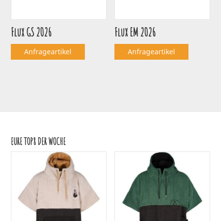
Flux GS 2026
Flux EM 2026
Anfrageartikel
Anfrageartikel
EURE TOP8 DER WOCHE