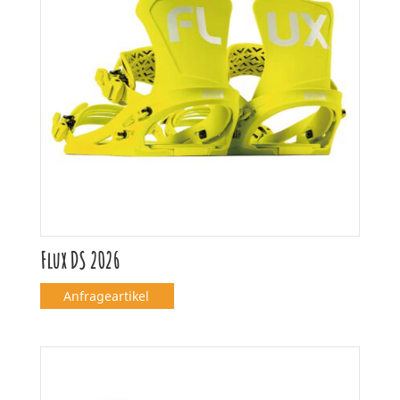
Flux DS 2026
Anfrageartikel