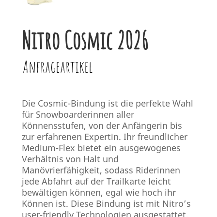
Nitro Cosmic 2026
Anfrageartikel
Die Cosmic-Bindung ist die perfekte Wahl
für Snowboarderinnen aller
Könnensstufen, von der Anfängerin bis
zur erfahrenen Expertin. Ihr freundlicher
Medium-Flex bietet ein ausgewogenes
Verhältnis von Halt und
Manövrierfähigkeit, sodass Riderinnen
jede Abfahrt auf der Trailkarte leicht
bewältigen können, egal wie hoch ihr
Können ist. Diese Bindung ist mit Nitro’s
user-friendly Technologien ausgestattet,