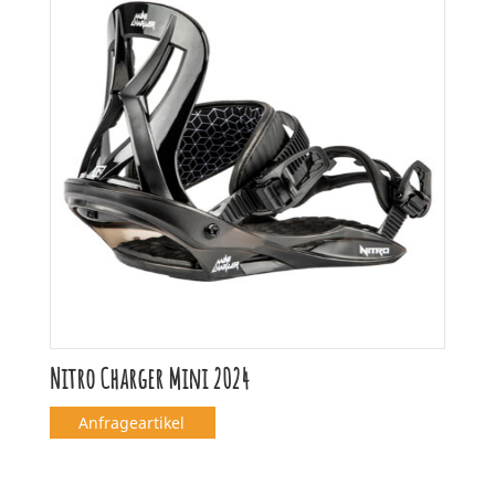
Nitro Charger Mini 2024
Anfrageartikel