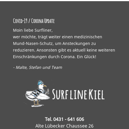
Covid-19 / Corona Update
Moin liebe Surfliner,
wer möchte, trägt weiter einen medizinischen
Mund-Nasen-Schutz, um Ansteckungen zu
reduzieren. Ansonsten gibt es aktuell keine weiteren
Einschränkungen durch Corona. Ein Glück!
- Malte, Stefan und Team
Tel. 0431 - 641 606
Alte Lübecker Chaussee 26