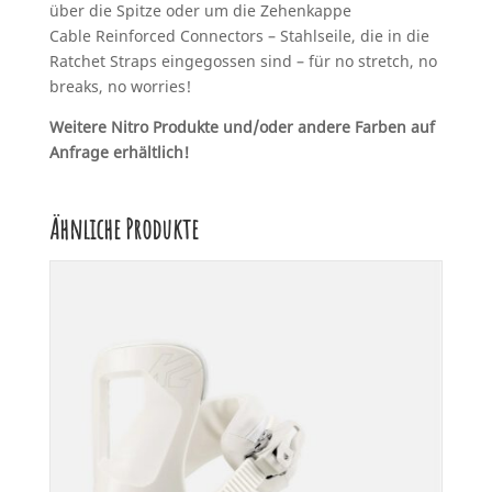
über die Spitze oder um die Zehenkappe
Cable Reinforced Connectors – Stahlseile, die in die
Ratchet Straps eingegossen sind – für no stretch, no
breaks, no worries!
Weitere Nitro Produkte und/oder andere Farben auf
Anfrage erhältlich!
Ähnliche Produkte