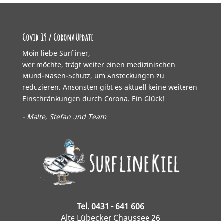
Covid-19 / Corona Update
Moin liebe Surfliner,
wer möchte, trägt weiter einen medizinischen
Mund-Nasen-Schutz, um Ansteckungen zu
reduzieren. Ansonsten gibt es aktuell keine weiteren
Einschränkungen durch Corona. Ein Glück!
- Malte, Stefan und Team
Tel. 0431 - 641 606
Alte Lübecker Chaussee 26