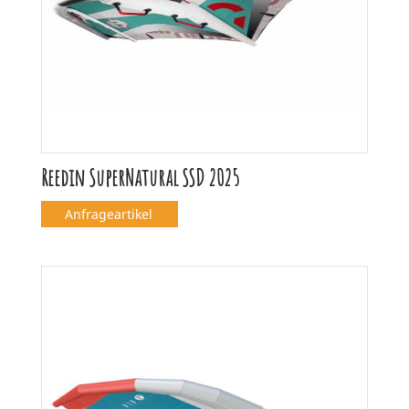
Reedin SuperNatural SSD 2025
Anfrageartikel