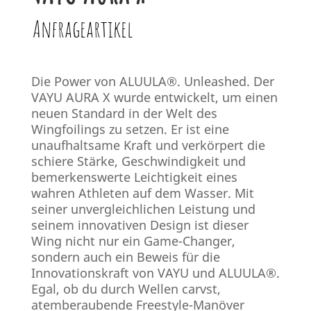
Anfrageartikel
Die Power von ALUULA®. Unleashed. Der
VAYU AURA X wurde entwickelt, um einen
neuen Standard in der Welt des
Wingfoilings zu setzen. Er ist eine
unaufhaltsame Kraft und verkörpert die
schiere Stärke, Geschwindigkeit und
bemerkenswerte Leichtigkeit eines
wahren Athleten auf dem Wasser. Mit
seiner unvergleichlichen Leistung und
seinem innovativen Design ist dieser
Wing nicht nur ein Game-Changer,
sondern auch ein Beweis für die
Innovationskraft von VAYU und ALUULA®.
Egal, ob du durch Wellen carvst,
atemberaubende Freestyle-Manöver