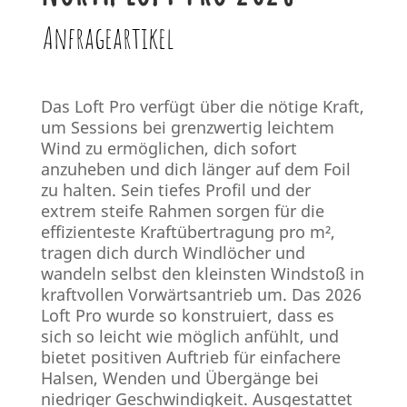
Anfrageartikel
Das Loft Pro verfügt über die nötige Kraft,
um Sessions bei grenzwertig leichtem
Wind zu ermöglichen, dich sofort
anzuheben und dich länger auf dem Foil
zu halten. Sein tiefes Profil und der
extrem steife Rahmen sorgen für die
effizienteste Kraftübertragung pro m²,
tragen dich durch Windlöcher und
wandeln selbst den kleinsten Windstoß in
kraftvollen Vorwärtsantrieb um. Das 2026
Loft Pro wurde so konstruiert, dass es
sich so leicht wie möglich anfühlt, und
bietet positiven Auftrieb für einfachere
Halsen, Wenden und Übergänge bei
niedriger Geschwindigkeit. Ausgestattet