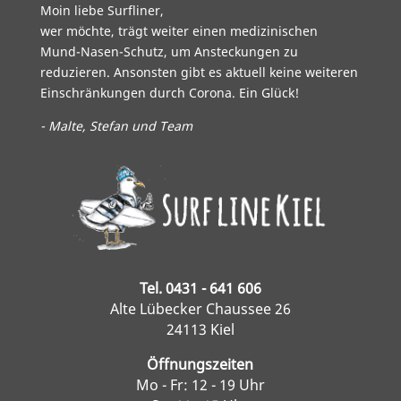
Moin liebe Surfliner,
wer möchte, trägt weiter einen medizinischen
Mund-Nasen-Schutz, um Ansteckungen zu
reduzieren. Ansonsten gibt es aktuell keine weiteren
Einschränkungen durch Corona. Ein Glück!
- Malte, Stefan und Team
Tel. 0431 - 641 606
Alte Lübecker Chaussee 26
24113 Kiel
Öffnungszeiten
Mo - Fr: 12 - 19 Uhr