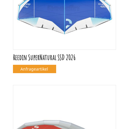
Reedin SuperNatural SSD 2026
Anfrageartikel