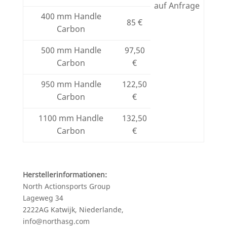
auf Anfrage
400 mm Handle
85 €
Carbon
500 mm Handle
97,50
Carbon
€
950 mm Handle
122,50
Carbon
€
1100 mm Handle
132,50
Carbon
€
Herstellerinformationen:
North Actionsports Group
Lageweg 34
2222AG Katwijk, Niederlande,
info@northasg.com