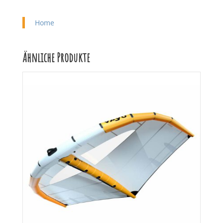
Home
Ähnliche Produkte