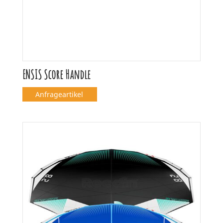
ENSIS Score Handle
Anfrageartikel