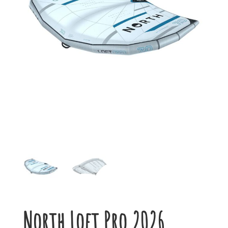
North Loft Pro 2026