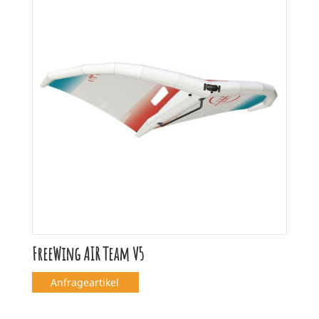
FreeWing AIR Team V5
Anfrageartikel