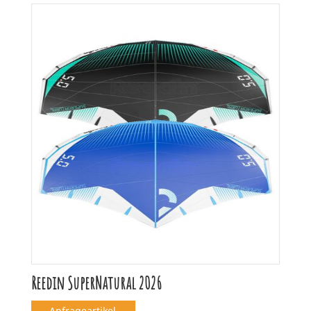
Reedin SuperNatural 2026
Anfrageartikel