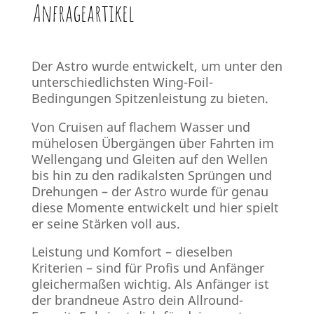
Anfrageartikel
Der Astro wurde entwickelt, um unter den
unterschiedlichsten Wing-Foil-
Bedingungen Spitzenleistung zu bieten.
Von Cruisen auf flachem Wasser und
mühelosen Übergängen über Fahrten im
Wellengang und Gleiten auf den Wellen
bis hin zu den radikalsten Sprüngen und
Drehungen – der Astro wurde für genau
diese Momente entwickelt und hier spielt
er seine Stärken voll aus.
Leistung und Komfort – dieselben
Kriterien – sind für Profis und Anfänger
gleichermaßen wichtig. Als Anfänger ist
der brandneue Astro dein Allround-