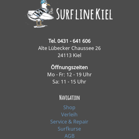
Tel. 0431 - 641 606
Alte Lübecker Chaussee 26
24113 Kiel
Öffnungszeiten
Mo - Fr: 12 - 19 Uhr
Sa: 11 - 15 Uhr
Navigation
Shop
Verleih
Service & Repair
Surfkurse
AGB