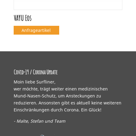
VAYU Eos
Anfrageartikel
Covid-19 / Corona Update
Moin liebe Surfliner,
wer möchte, trägt weiter einen medizinischen
Mund-Nasen-Schutz, um Ansteckungen zu
reduzieren. Ansonsten gibt es aktuell keine weiteren
Einschränkungen durch Corona. Ein Glück!
- Malte, Stefan und Team