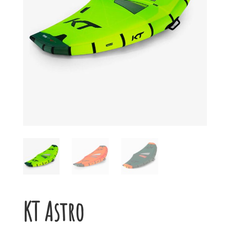
KT Astro