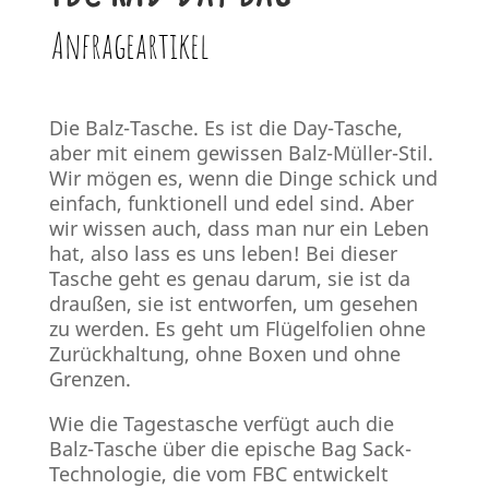
Anfrageartikel
Die Balz-Tasche. Es ist die Day-Tasche,
aber mit einem gewissen Balz-Müller-Stil.
Wir mögen es, wenn die Dinge schick und
einfach, funktionell und edel sind. Aber
wir wissen auch, dass man nur ein Leben
hat, also lass es uns leben! Bei dieser
Tasche geht es genau darum, sie ist da
draußen, sie ist entworfen, um gesehen
zu werden. Es geht um Flügelfolien ohne
Zurückhaltung, ohne Boxen und ohne
Grenzen.
Wie die Tagestasche verfügt auch die
Balz-Tasche über die epische Bag Sack-
Technologie, die vom FBC entwickelt