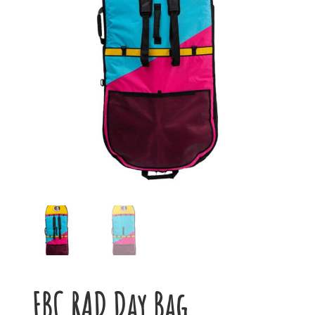
FBC RAD Day Bag