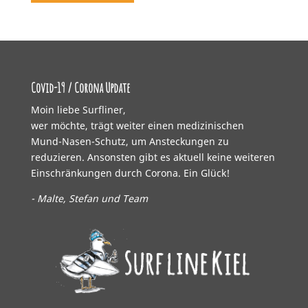
Covid-19 / Corona Update
Moin liebe Surfliner,
wer möchte, trägt weiter einen medizinischen
Mund-Nasen-Schutz, um Ansteckungen zu
reduzieren. Ansonsten gibt es aktuell keine weiteren
Einschränkungen durch Corona. Ein Glück!
- Malte, Stefan und Team