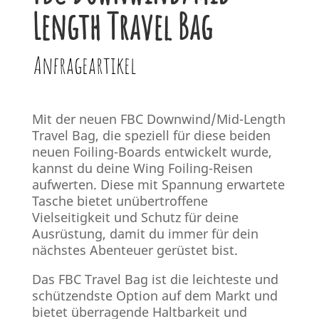
Length Travel Bag
Anfrageartikel
Mit der neuen FBC Downwind/Mid-Length
Travel Bag, die speziell für diese beiden
neuen Foiling-Boards entwickelt wurde,
kannst du deine Wing Foiling-Reisen
aufwerten. Diese mit Spannung erwartete
Tasche bietet unübertroffene
Vielseitigkeit und Schutz für deine
Ausrüstung, damit du immer für dein
nächstes Abenteuer gerüstet bist.
Das FBC Travel Bag ist die leichteste und
schützendste Option auf dem Markt und
bietet überragende Haltbarkeit und