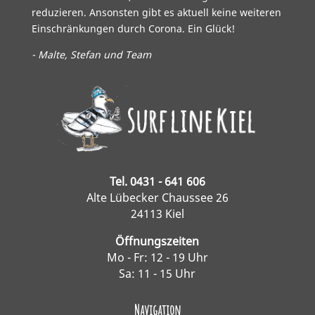
reduzieren. Ansonsten gibt es aktuell keine weiteren
Einschränkungen durch Corona. Ein Glück!
- Malte, Stefan und Team
Tel. 0431 - 641 606
Alte Lübecker Chaussee 26
24113 Kiel
Öffnungszeiten
Mo - Fr: 12 - 19 Uhr
Sa: 11 - 15 Uhr
Navigation