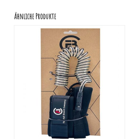
Ähnliche Produkte