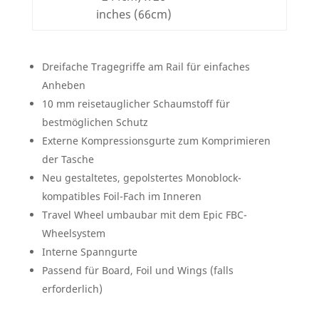
inches (66cm)
Dreifache Tragegriffe am Rail für einfaches
Anheben
10 mm reisetauglicher Schaumstoff für
bestmöglichen Schutz
Externe Kompressionsgurte zum Komprimieren
der Tasche
Neu gestaltetes, gepolstertes Monoblock-
kompatibles Foil-Fach im Inneren
Travel Wheel umbaubar mit dem Epic FBC-
Wheelsystem
Interne Spanngurte
Passend für Board, Foil und Wings (falls
erforderlich)