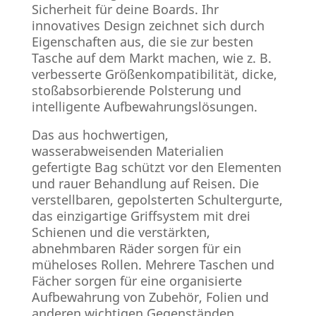
Sicherheit für deine Boards. Ihr
innovatives Design zeichnet sich durch
Eigenschaften aus, die sie zur besten
Tasche auf dem Markt machen, wie z. B.
verbesserte Größenkompatibilität, dicke,
stoßabsorbierende Polsterung und
intelligente Aufbewahrungslösungen.
Das aus hochwertigen,
wasserabweisenden Materialien
gefertigte Bag schützt vor den Elementen
und rauer Behandlung auf Reisen. Die
verstellbaren, gepolsterten Schultergurte,
das einzigartige Griffsystem mit drei
Schienen und die verstärkten,
abnehmbaren Räder sorgen für ein
müheloses Rollen. Mehrere Taschen und
Fächer sorgen für eine organisierte
Aufbewahrung von Zubehör, Folien und
anderen wichtigen Gegenständen.