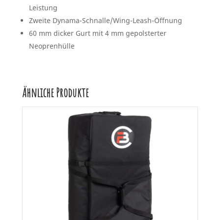
Leistung
Zweite Dynama-Schnalle/Wing-Leash-Öffnung
60 mm dicker Gurt mit 4 mm gepolsterter
Neoprenhülle
Ähnliche Produkte