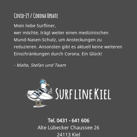
Covid-19 / Corona Update
Moin liebe Surfliner,
wer möchte, trägt weiter einen medizinischen
Mund-Nasen-Schutz, um Ansteckungen zu
reduzieren. Ansonsten gibt es aktuell keine weiteren
Einschränkungen durch Corona. Ein Glück!
- Malte, Stefan und Team
Tel. 0431 - 641 606
Alte Lübecker Chaussee 26
24113 Kiel