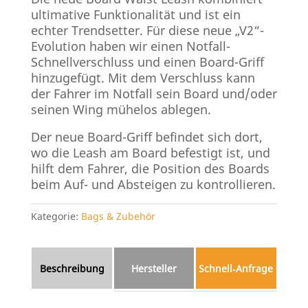
ultimative Funktionalität und ist ein
echter Trendsetter. Für diese neue „V2“-
Evolution haben wir einen Notfall-
Schnellverschluss und einen Board-Griff
hinzugefügt. Mit dem Verschluss kann
der Fahrer im Notfall sein Board und/oder
seinen Wing mühelos ablegen.
Der neue Board-Griff befindet sich dort,
wo die Leash am Board befestigt ist, und
hilft dem Fahrer, die Position des Boards
beim Auf- und Absteigen zu kontrollieren.
Kategorie:
Bags & Zubehör
Beschreibung
Hersteller
Schnell‑Anfrage