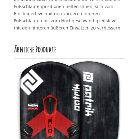
Fußschlaufenpositionen helfen Ihnen, sich vom
Einsteigerlevel mit den vorderen inneren
Fußschlaufen bis zum Hochgeschwindigkeitslevel
mit den hinteren äußeren Einsätzen zu verbessern.
Ähnliche Produkte