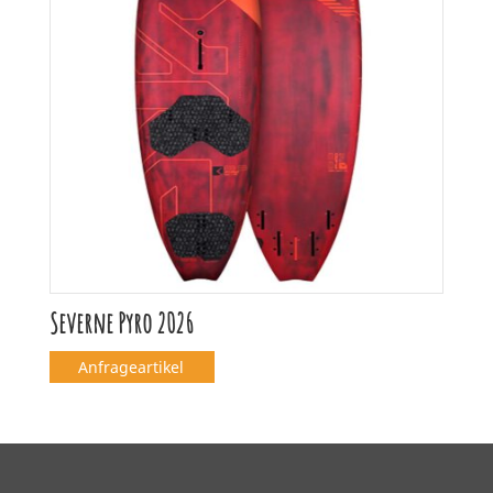
Severne Pyro 2026
Anfrageartikel