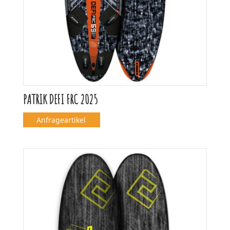
PATRIK DEFI FRC 2025
Anfrageartikel