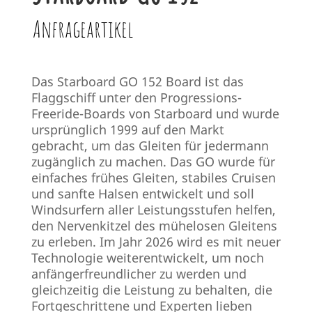
Anfrageartikel
Das Starboard GO 152 Board ist das
Flaggschiff unter den Progressions-
Freeride-Boards von Starboard und wurde
ursprünglich 1999 auf den Markt
gebracht, um das Gleiten für jedermann
zugänglich zu machen. Das GO wurde für
einfaches frühes Gleiten, stabiles Cruisen
und sanfte Halsen entwickelt und soll
Windsurfern aller Leistungsstufen helfen,
den Nervenkitzel des mühelosen Gleitens
zu erleben. Im Jahr 2026 wird es mit neuer
Technologie weiterentwickelt, um noch
anfängerfreundlicher zu werden und
gleichzeitig die Leistung zu behalten, die
Fortgeschrittene und Experten lieben