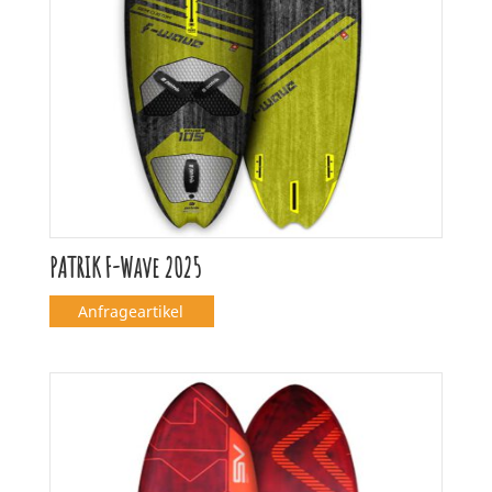
PATRIK F-Wave 2025
Anfrageartikel