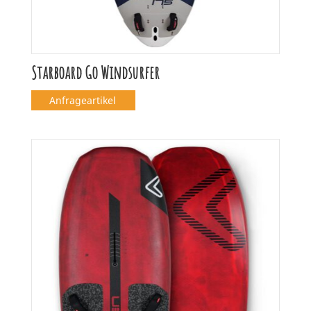
Starboard Go Windsurfer
Anfrageartikel