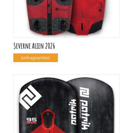
Severne Alien 2026
Anfrageartikel