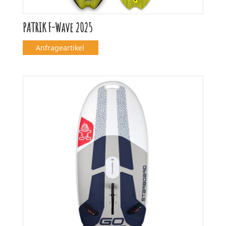
PATRIK F-Wave 2025
Anfrageartikel