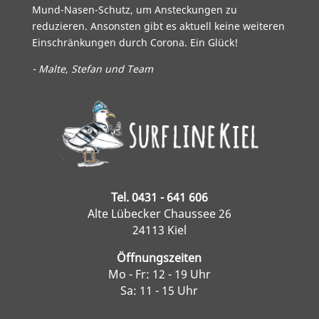
Mund-Nasen-Schutz, um Ansteckungen zu
reduzieren. Ansonsten gibt es aktuell keine weiteren
Einschränkungen durch Corona. Ein Glück!
- Malte, Stefan und Team
Tel. 0431 - 641 606
Alte Lübecker Chaussee 26
24113 Kiel
Öffnungszeiten
Mo - Fr: 12 - 19 Uhr
Sa: 11 - 15 Uhr