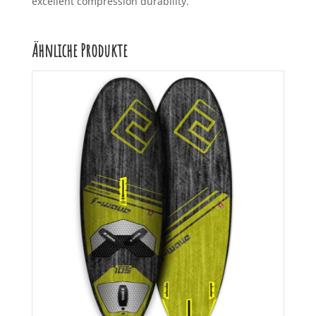
excellent compression durability.
Ähnliche Produkte