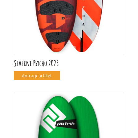
Severne Psycho 2026
Anfrageartikel