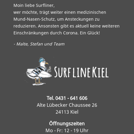
Moin liebe Surfliner,
wer möchte, trägt weiter einen medizinischen
Mund-Nasen-Schutz, um Ansteckungen zu
reduzieren. Ansonsten gibt es aktuell keine weiteren
Einschränkungen durch Corona. Ein Glück!
- Malte, Stefan und Team
Tel. 0431 - 641 606
Alte Lübecker Chaussee 26
24113 Kiel
Öffnungszeiten
Mo - Fr: 12 - 19 Uhr