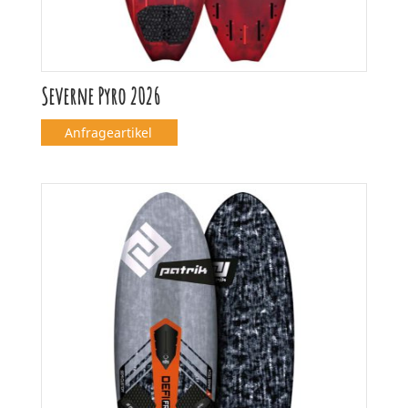
Severne Pyro 2026
Anfrageartikel