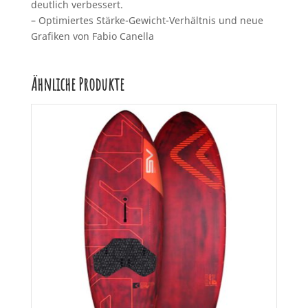
deutlich verbessert.
– Optimiertes Stärke-Gewicht-Verhältnis und neue
Grafiken von Fabio Canella
Ähnliche Produkte