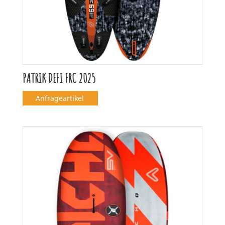
PATRIK DEFI FRC 2025
Anfrageartikel