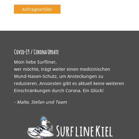
Anfrageartikel
Covid-19 / Corona Update
Moin liebe Surfliner,
wer möchte, trägt weiter einen medizinischen
Mund-Nasen-Schutz, um Ansteckungen zu
reduzieren. Ansonsten gibt es aktuell keine weiteren
Einschränkungen durch Corona. Ein Glück!
- Malte, Stefan und Team