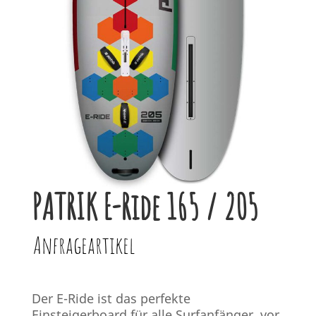
PATRIK E-Ride 165 / 205
Anfrageartikel
Der E-Ride ist das perfekte
Einsteigerboard für alle Surfanfänger, vor