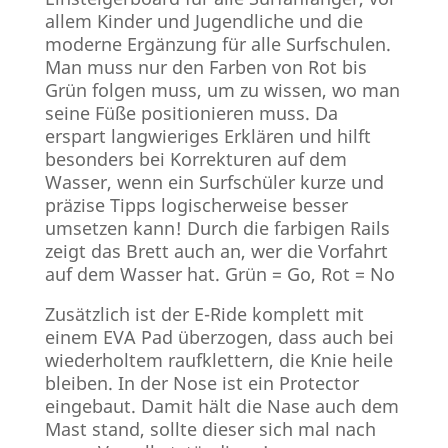
allem Kinder und Jugendliche und die
moderne Ergänzung für alle Surfschulen.
Man muss nur den Farben von Rot bis
Grün folgen muss, um zu wissen, wo man
seine Füße positionieren muss. Da
erspart langwieriges Erklären und hilft
besonders bei Korrekturen auf dem
Wasser, wenn ein Surfschüler kurze und
präzise Tipps logischerweise besser
umsetzen kann! Durch die farbigen Rails
zeigt das Brett auch an, wer die Vorfahrt
auf dem Wasser hat. Grün = Go, Rot = No
Zusätzlich ist der E-Ride komplett mit
einem EVA Pad überzogen, dass auch bei
wiederholtem raufklettern, die Knie heile
bleiben. In der Nose ist ein Protector
eingebaut. Damit hält die Nase auch dem
Mast stand, sollte dieser sich mal nach