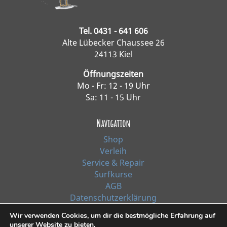
Tel. 0431 - 641 606
Alte Lübecker Chaussee 26
24113 Kiel
Öffnungszeiten
Mo - Fr: 12 - 19 Uhr
Sa: 11 - 15 Uhr
Navigation
Shop
Verleih
Service & Repair
Surfkurse
AGB
Datenschutzerklärung
Impressum
Wir verwenden Cookies, um dir die bestmögliche Erfahrung auf
unserer Website zu bieten.