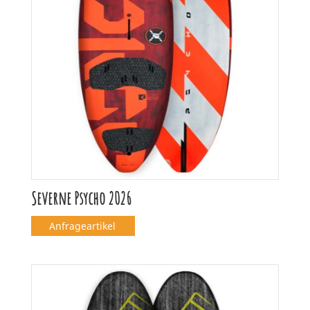
Severne Psycho 2026
Anfrageartikel