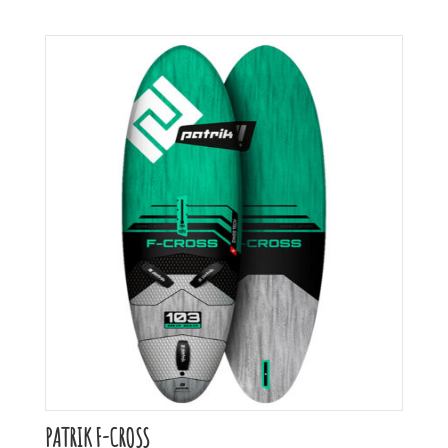
PATRIK F-CROSS