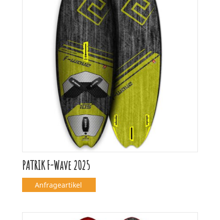
PATRIK F-Wave 2025
Anfrageartikel