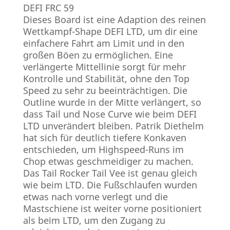
DEFI FRC 59
Dieses Board ist eine Adaption des reinen
Wettkampf-Shape DEFI LTD, um dir eine
einfachere Fahrt am Limit und in den
großen Böen zu ermöglichen. Eine
verlängerte Mittellinie sorgt für mehr
Kontrolle und Stabilität, ohne den Top
Speed zu sehr zu beeinträchtigen. Die
Outline wurde in der Mitte verlängert, so
dass Tail und Nose Curve wie beim DEFI
LTD unverändert bleiben. Patrik Diethelm
hat sich für deutlich tiefere Konkaven
entschieden, um Highspeed-Runs im
Chop etwas geschmeidiger zu machen.
Das Tail Rocker Tail Vee ist genau gleich
wie beim LTD. Die Fußschlaufen wurden
etwas nach vorne verlegt und die
Mastschiene ist weiter vorne positioniert
als beim LTD, um den Zugang zu