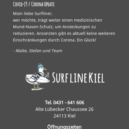
Covid-19 / Corona Update
Moin liebe Surfliner,
wer möchte, trägt weiter einen medizinischen
Mund-Nasen-Schutz, um Ansteckungen zu
reduzieren. Ansonsten gibt es aktuell keine weiteren
Einschränkungen durch Corona. Ein Glück!
- Malte, Stefan und Team
Tel. 0431 - 641 606
Alte Lübecker Chaussee 26
24113 Kiel
Öffnungszeiten