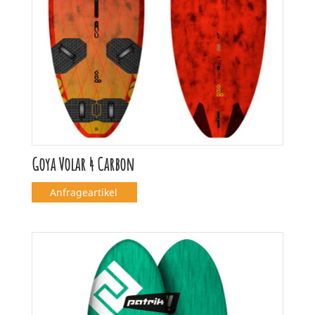
Goya Volar 4 Carbon
Anfrageartikel