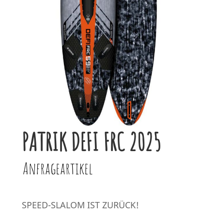
PATRIK DEFI FRC 2025
Anfrageartikel
SPEED-SLALOM IST ZURÜCK!