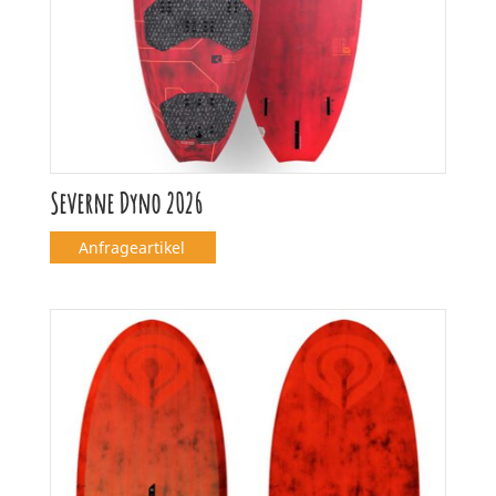
Severne Dyno 2026
Anfrageartikel