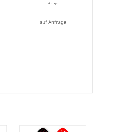
Preis
€
auf Anfrage