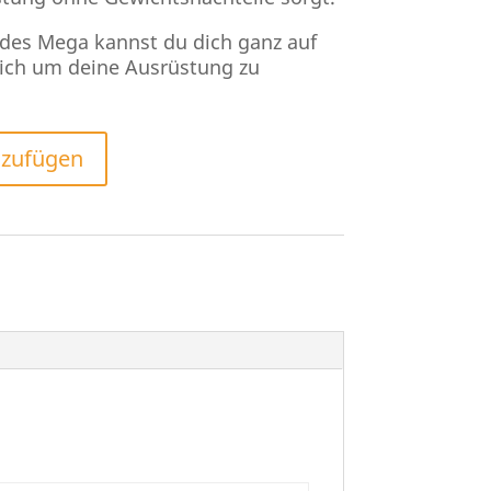
 des Mega kannst du dich ganz auf
dich um deine Ausrüstung zu
nzufügen