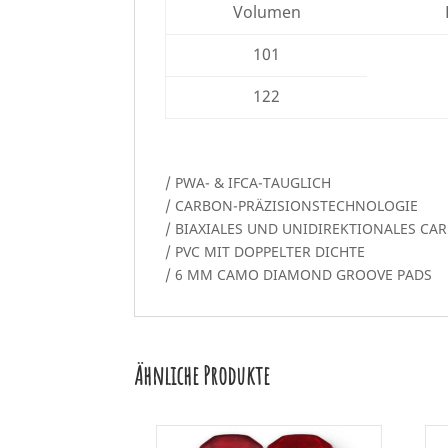
Volumen
101
122
/ PWA- & IFCA-TAUGLICH
/ CARBON-PRÄZISIONSTECHNOLOGIE
/ BIAXIALES UND UNIDIREKTIONALES CA
/ PVC MIT DOPPELTER DICHTE
/ 6 MM CAMO DIAMOND GROOVE PADS
Ähnliche Produkte