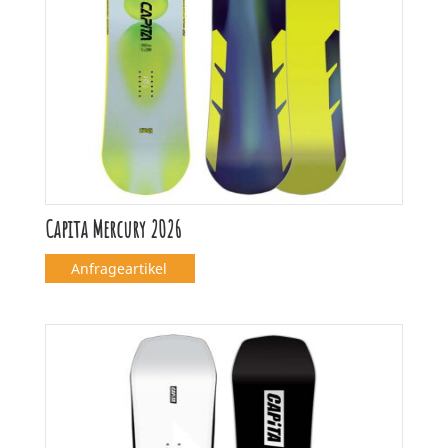
Capita Mercury 2026
Anfrageartikel