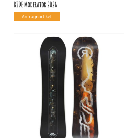
RIDE Moderator 2026
Anfrageartikel