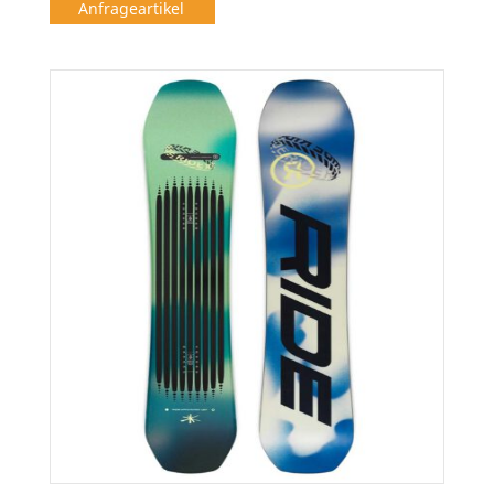
Anfrageartikel