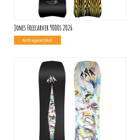
Jones Freecarver 9000s 2026
Anfrageartikel