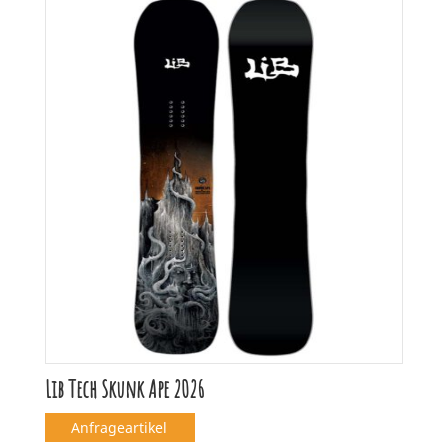
Lib Tech Skunk Ape 2026
Anfrageartikel