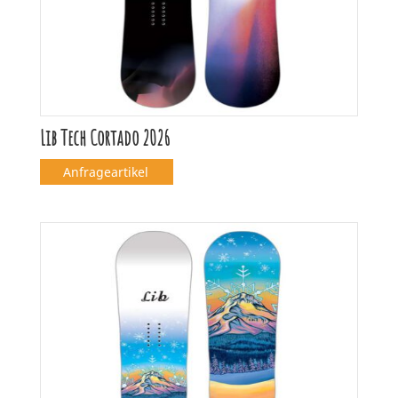
Lib Tech Cortado 2026
Anfrageartikel