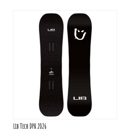
Lib Tech DPR 2026