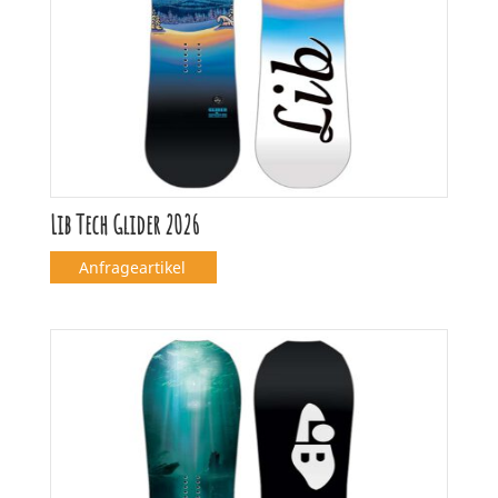
Lib Tech Glider 2026
Anfrageartikel