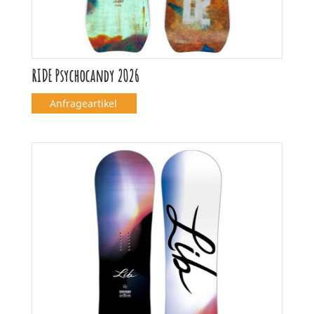
RIDE Psychocandy 2026
Anfrageartikel