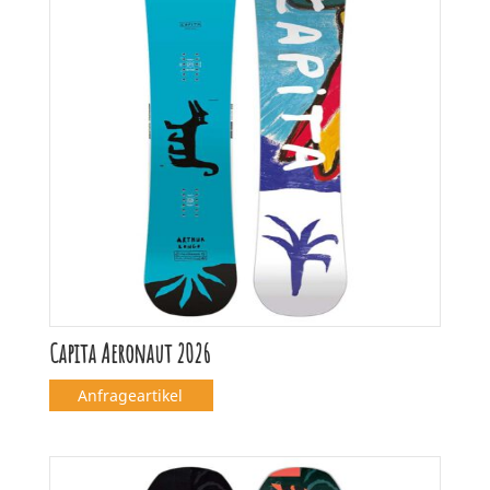
Capita Aeronaut 2026
Anfrageartikel