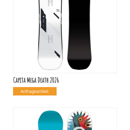
Capita Mega Death 2026
Anfrageartikel