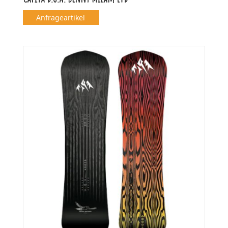
Anfrageartikel