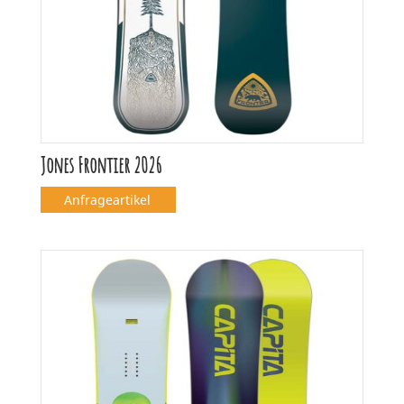
Jones Frontier 2026
Anfrageartikel