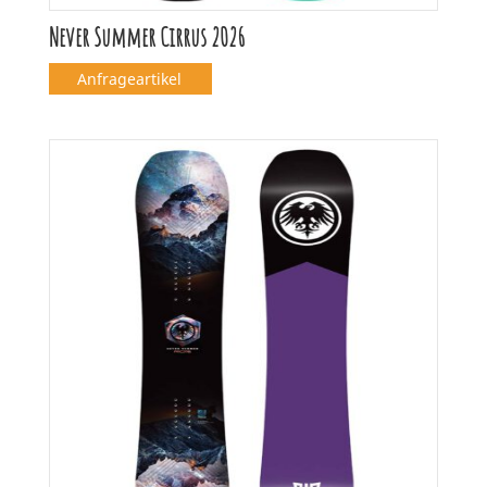
Never Summer Cirrus 2026
Anfrageartikel