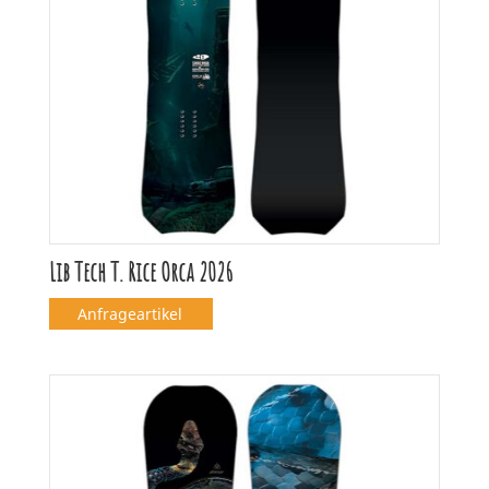
Lib Tech T. Rice Orca 2026
Anfrageartikel