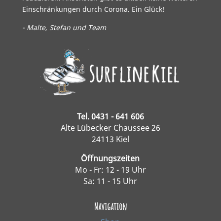
Einschränkungen durch Corona. Ein Glück!
- Malte, Stefan und Team
Tel. 0431 - 641 606
Alte Lübecker Chaussee 26
24113 Kiel
Öffnungszeiten
Mo - Fr: 12 - 19 Uhr
Sa: 11 - 15 Uhr
Navigation