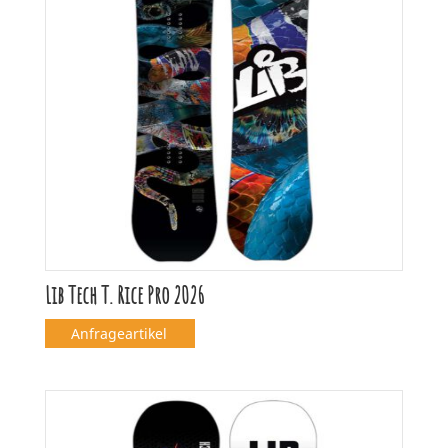
Lib Tech T. Rice Pro 2026
Anfrageartikel