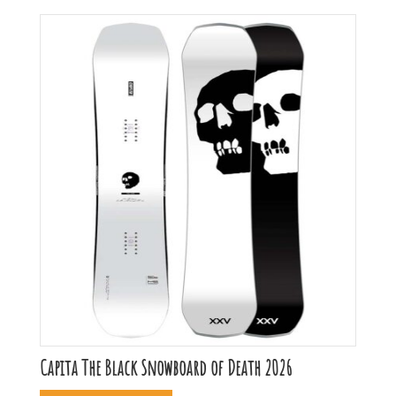
Capita The Black Snowboard of Death 2026