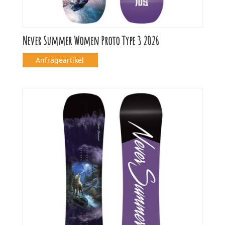
Never Summer Women Proto Type 3 2026
Anfrageartikel