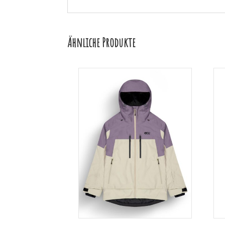
Ähnliche Produkte