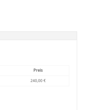
Preis
240,00 €