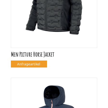
Men Picture Horse Jacket
Anfrageartikel