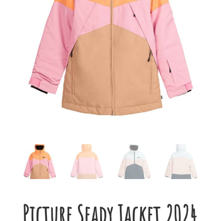
Picture Seady Jacket 2024