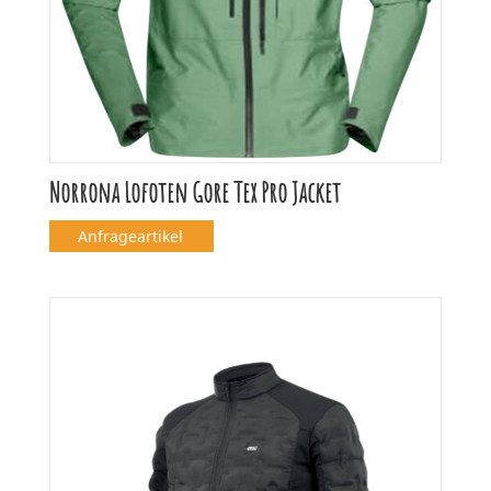
Norrona Lofoten Gore Tex Pro Jacket
Anfrageartikel