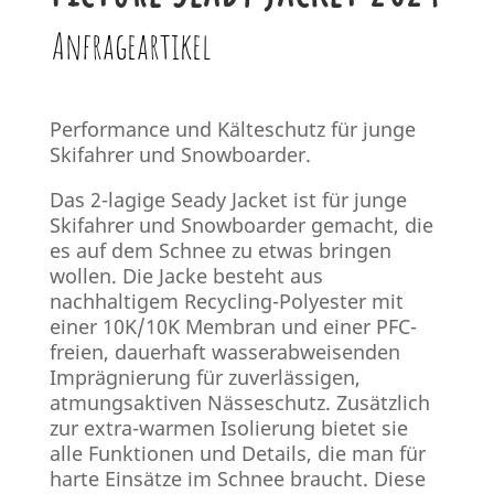
Anfrageartikel
Performance und Kälteschutz für junge
Skifahrer und Snowboarder.
Das 2-lagige Seady Jacket ist für junge
Skifahrer und Snowboarder gemacht, die
es auf dem Schnee zu etwas bringen
wollen. Die Jacke besteht aus
nachhaltigem Recycling-Polyester mit
einer 10K/10K Membran und einer PFC-
freien, dauerhaft wasserabweisenden
Imprägnierung für zuverlässigen,
atmungsaktiven Nässeschutz. Zusätzlich
zur extra-warmen Isolierung bietet sie
alle Funktionen und Details, die man für
harte Einsätze im Schnee braucht. Diese