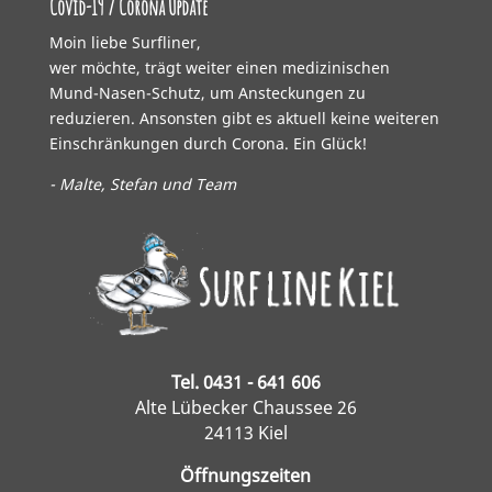
Covid-19 / Corona Update
Moin liebe Surfliner,
wer möchte, trägt weiter einen medizinischen
Mund-Nasen-Schutz, um Ansteckungen zu
reduzieren. Ansonsten gibt es aktuell keine weiteren
Einschränkungen durch Corona. Ein Glück!
- Malte, Stefan und Team
Tel. 0431 - 641 606
Alte Lübecker Chaussee 26
24113 Kiel
Öffnungszeiten