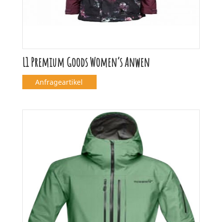
L1 Premium Goods Women’s Anwen
Anfrageartikel