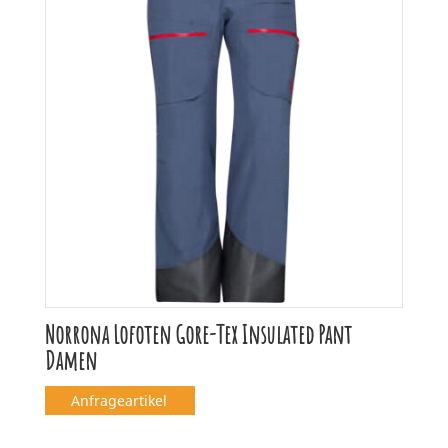
Norrona Lofoten Gore-Tex Insulated Pant
Damen
Anfrageartikel