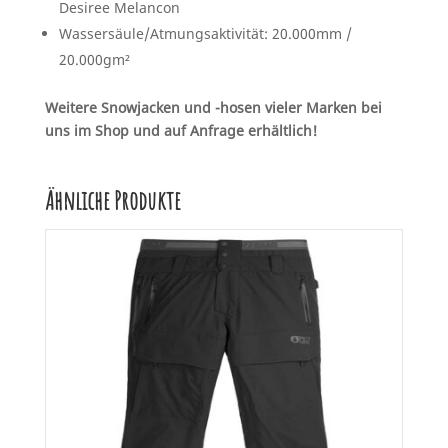
Desiree Melancon
Wassersäule/Atmungsaktivität: 20.000mm /
20.000gm²
Weitere Snowjacken und -hosen vieler Marken bei
uns im Shop und auf Anfrage erhältlich!
Ähnliche Produkte