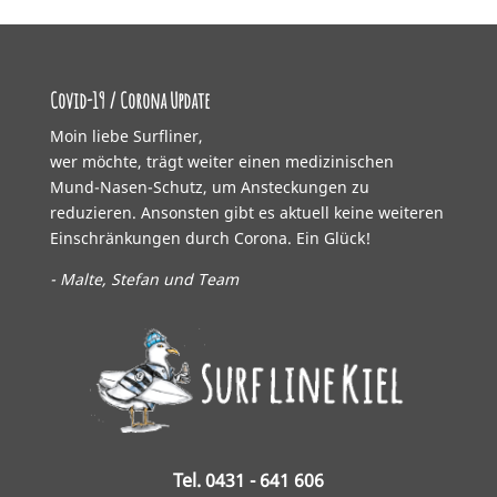
Covid-19 / Corona Update
Moin liebe Surfliner,
wer möchte, trägt weiter einen medizinischen
Mund-Nasen-Schutz, um Ansteckungen zu
reduzieren. Ansonsten gibt es aktuell keine weiteren
Einschränkungen durch Corona. Ein Glück!
- Malte, Stefan und Team
Tel. 0431 - 641 606