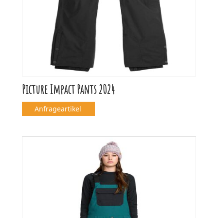
Picture Impact Pants 2024
Anfrageartikel