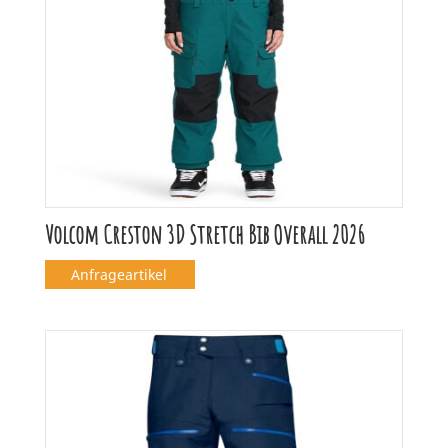
Volcom Creston 3D Stretch Bib Overall 2026
Anfrageartikel