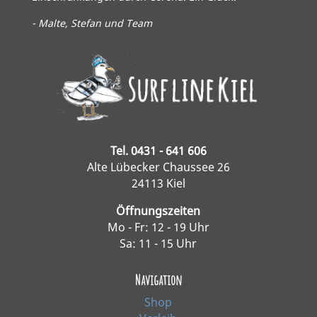
- Malte, Stefan und Team
Tel. 0431 - 641 606
Alte Lübecker Chaussee 26
24113 Kiel
Öffnungszeiten
Mo - Fr: 12 - 19 Uhr
Sa: 11 - 15 Uhr
Navigation
Shop