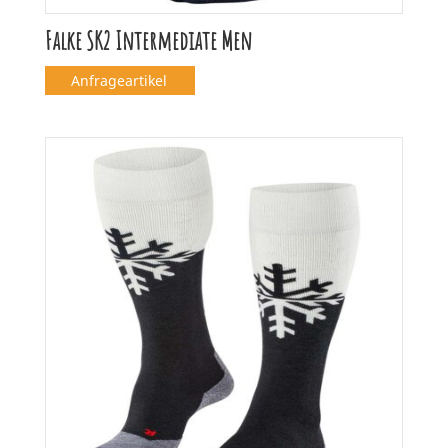
Falke SK2 Intermediate Men
Anfrageartikel