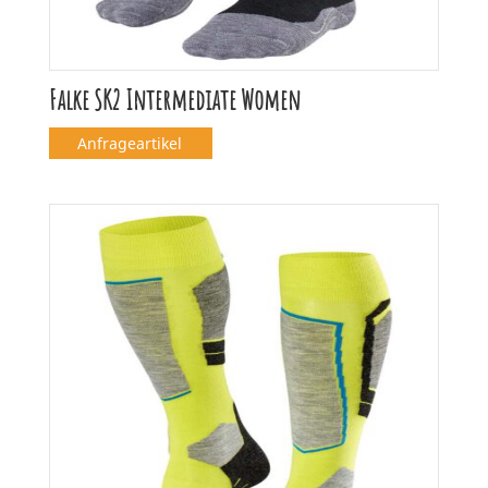
Falke SK2 Intermediate Women
Anfrageartikel