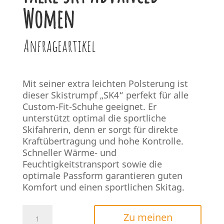
Women
Anfrageartikel
Mit seiner extra leichten Polsterung ist
dieser Skistrumpf „SK4“ perfekt für alle
Custom-Fit-Schuhe geeignet. Er
unterstützt optimal die sportliche
Skifahrerin, denn er sorgt für direkte
Kraftübertragung und hohe Kontrolle.
Schneller Wärme- und
Feuchtigkeitstransport sowie die
optimale Passform garantieren guten
Komfort und einen sportlichen Skitag.
Falke
Zu meinen
SK4