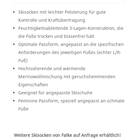
Skisocken mit leichter Polsterung für gute
Kontrolle und Kraftübertragung
Feuchtigkeitsableitende 3-Lagen-Konstruktion, die
die Füße trocken und blasenfrei hält
Optimale Passform, angepasst an die spezifischen
Anforderungen des jeweiligen Fußes (echter L/R-
Fuß)
Hochisolierende und wärmende
Merinowollmischung mit geruchshemmenden
Eigenschaften
Geeignet für angepasste Skischuhe
Feminine Passform, speziell angepasst an schmale
Füße
Weitere Skisocken von Falke auf Anfrage erhältlich!