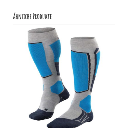
Ähnliche Produkte