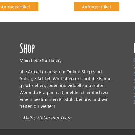
Anfrageartikel
Anfrageartikel
Shop
Moin liebe Surfliner,
alle Artikel in unserem Online-Shop sind
Anfrage-Artikel. Wir haben uns auf die Fahne
geschrieben, jeden individuell zu beraten.
Wenn du Fragen hast, melde ich einfach zu
einem bestimmten Produkt bei uns und wir
helfen dir weiter!
– Malte, Stefan und Team