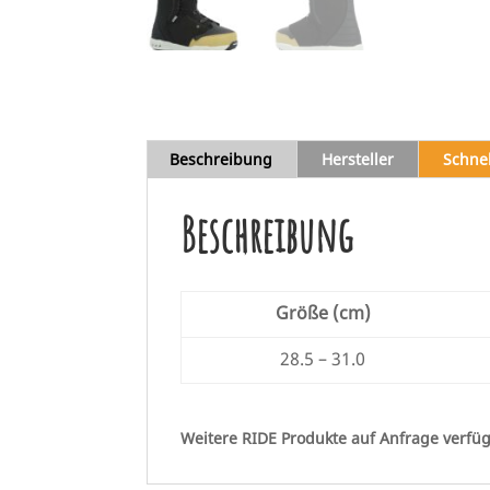
Beschreibung
Hersteller
Schne
Beschreibung
Größe (cm)
28.5 – 31.0
Weitere RIDE Produkte auf Anfrage verfüg