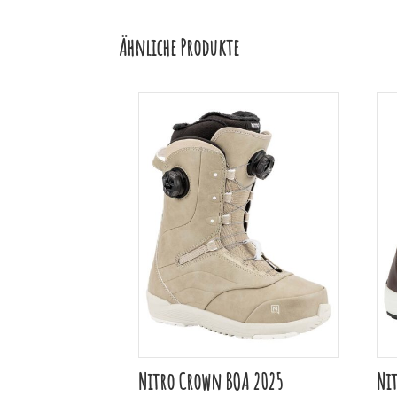
Ähnliche Produkte
Nitro Crown BOA 2025
Ni