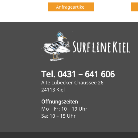
Anfrageartikel
Tel. 0431 – 641 606
Alte Lübecker Chaussee 26
24113 Kiel
Öffnungszeiten
Mo – Fr: 10 – 19 Uhr
Sa: 10 – 15 Uhr