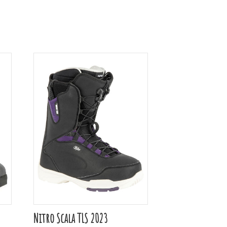
Nitro Scala TLS 2023