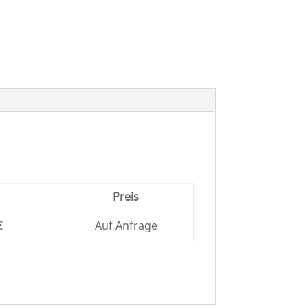
Preis
€
Auf Anfrage