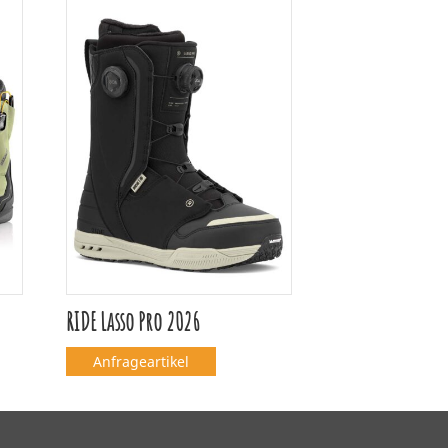
RIDE Lasso Pro 2026
Anfrageartikel