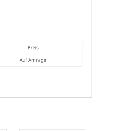
Preis
Auf Anfrage