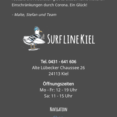
Einschränkungen durch Corona. Ein Glück!
- Malte, Stefan und Team
Tel. 0431 - 641 606
Alte Lübecker Chaussee 26
24113 Kiel
Öffnungszeiten
Mo - Fr: 12 - 19 Uhr
Sa: 11 - 15 Uhr
Navigation