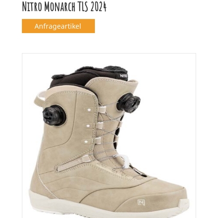
Nitro Monarch TLS 2024
Anfrageartikel