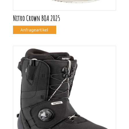
Nitro Crown BOA 2025
Anfrageartikel