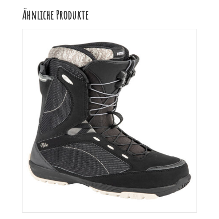
Ähnliche Produkte