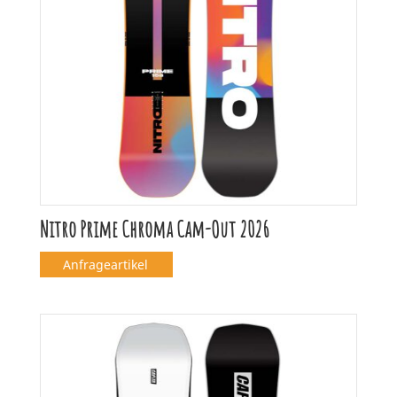
Nitro Prime Chroma Cam-Out 2026
Anfrageartikel