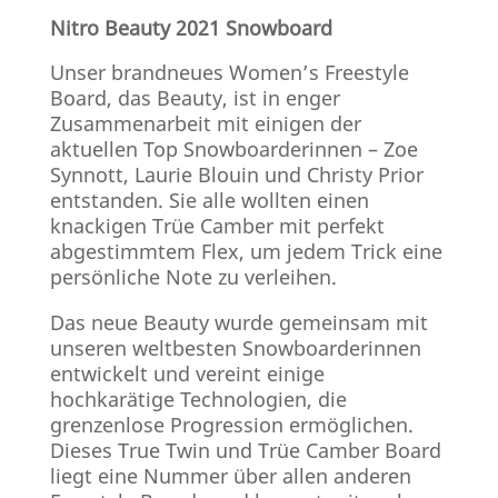
Nitro Beauty 2021 Snowboard
Unser brandneues Women’s Freestyle
Board, das Beauty, ist in enger
Zusammenarbeit mit einigen der
aktuellen Top Snowboarderinnen – Zoe
Synnott, Laurie Blouin und Christy Prior
entstanden. Sie alle wollten einen
knackigen Trüe Camber mit perfekt
abgestimmtem Flex, um jedem Trick eine
persönliche Note zu verleihen.
Das neue Beauty wurde gemeinsam mit
unseren weltbesten Snowboarderinnen
entwickelt und vereint einige
hochkarätige Technologien, die
grenzenlose Progression ermöglichen.
Dieses True Twin und Trüe Camber Board
liegt eine Nummer über allen anderen