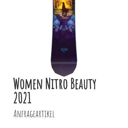
Women Nitro Beauty
2021
Anfrageartikel