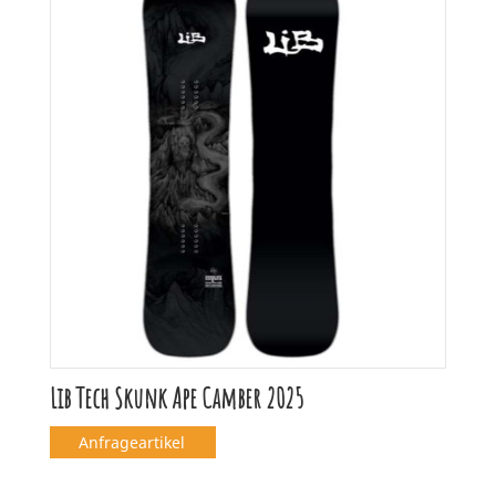
Lib Tech Skunk Ape Camber 2025
Anfrageartikel