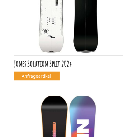
Jones Solution Split 2024
Anfrageartikel