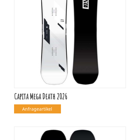
Capita Mega Death 2026
Anfrageartikel