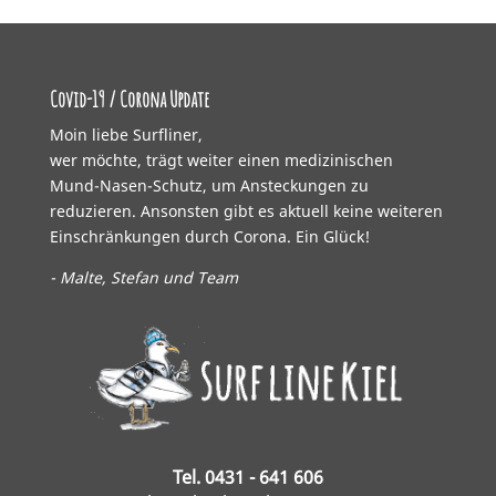
Covid-19 / Corona Update
Moin liebe Surfliner,
wer möchte, trägt weiter einen medizinischen
Mund-Nasen-Schutz, um Ansteckungen zu
reduzieren. Ansonsten gibt es aktuell keine weiteren
Einschränkungen durch Corona. Ein Glück!
- Malte, Stefan und Team
Tel. 0431 - 641 606