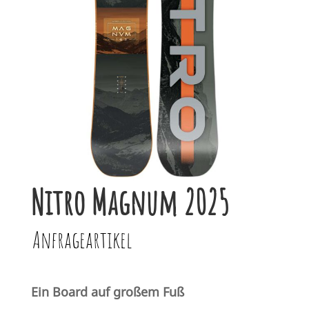
Nitro Magnum 2025
Anfrageartikel
Ein Board auf großem Fuß