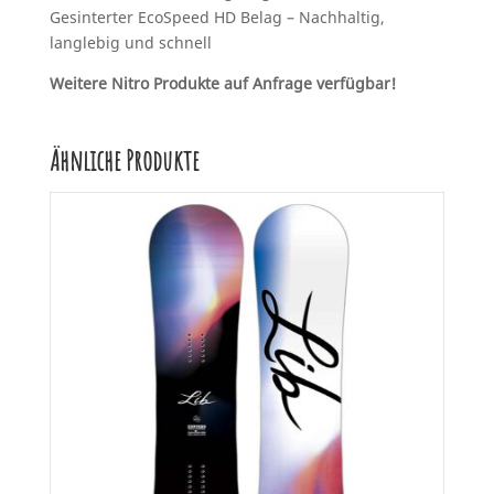
Gesinterter EcoSpeed HD Belag – Nachhaltig,
langlebig und schnell
Weitere Nitro Produkte auf Anfrage verfügbar!
Ähnliche Produkte