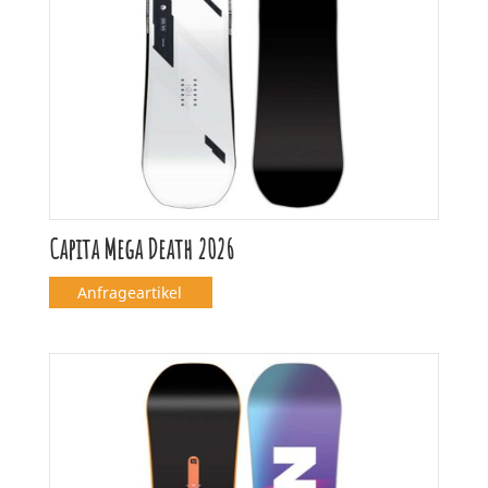
Capita Mega Death 2026
Anfrageartikel