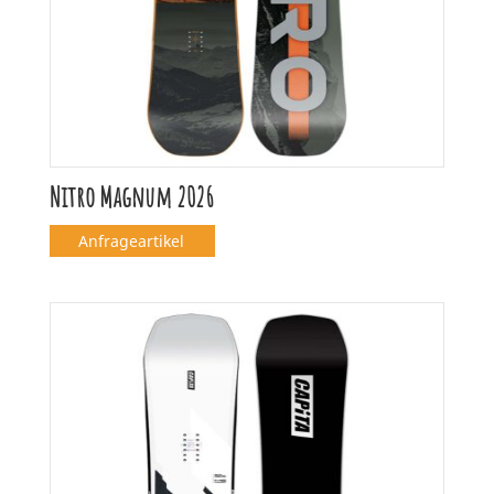
Nitro Magnum 2026
Anfrageartikel