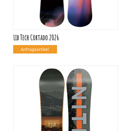
Lib Tech Cortado 2026
Anfrageartikel