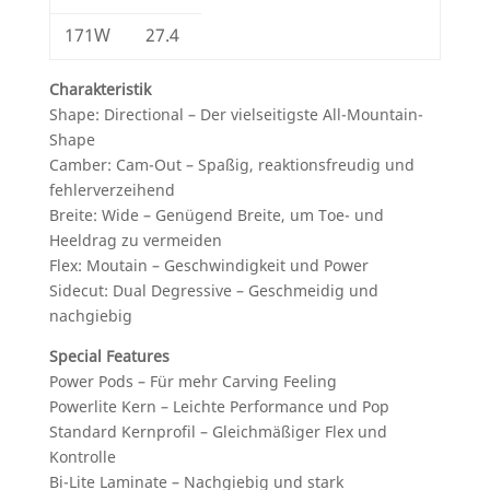
171W
27.4
Charakteristik
Shape: Directional – Der vielseitigste All-Mountain-
Shape
Camber: Cam-Out – Spaßig, reaktionsfreudig und
fehlerverzeihend
Breite: Wide – Genügend Breite, um Toe- und
Heeldrag zu vermeiden
Flex: Moutain – Geschwindigkeit und Power
Sidecut: Dual Degressive – Geschmeidig und
nachgiebig
Special Features
Power Pods – Für mehr Carving Feeling
Powerlite Kern – Leichte Performance und Pop
Standard Kernprofil – Gleichmäßiger Flex und
Kontrolle
Bi-Lite Laminate – Nachgiebig und stark