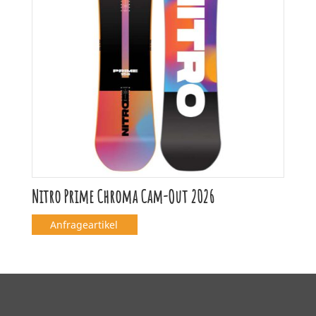
Nitro Prime Chroma Cam-Out 2026
Anfrageartikel