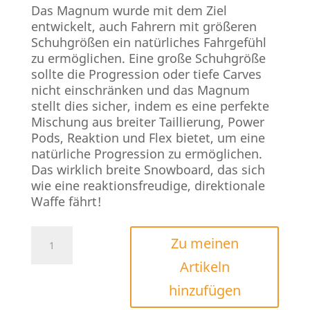
Das Magnum wurde mit dem Ziel
entwickelt, auch Fahrern mit größeren
Schuhgrößen ein natürliches Fahrgefühl
zu ermöglichen. Eine große Schuhgröße
sollte die Progression oder tiefe Carves
nicht einschränken und das Magnum
stellt dies sicher, indem es eine perfekte
Mischung aus breiter Taillierung, Power
Pods, Reaktion und Flex bietet, um eine
natürliche Progression zu ermöglichen.
Das wirklich breite Snowboard, das sich
wie eine reaktionsfreudige, direktionale
Waffe fährt!
Nitro
Zu meinen
Magnum
Artikeln
2025
Menge
hinzufügen