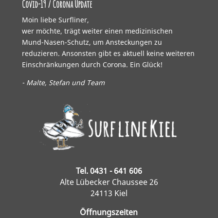
Covid-19 / Corona Update
Moin liebe Surfliner,
wer möchte, trägt weiter einen medizinischen
Mund-Nasen-Schutz, um Ansteckungen zu
reduzieren. Ansonsten gibt es aktuell keine weiteren
Einschränkungen durch Corona. Ein Glück!
- Malte, Stefan und Team
Tel. 0431 - 641 606
Alte Lübecker Chaussee 26
24113 Kiel
Öffnungszeiten