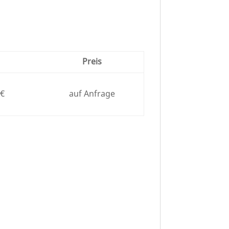
Preis
 €
auf Anfrage