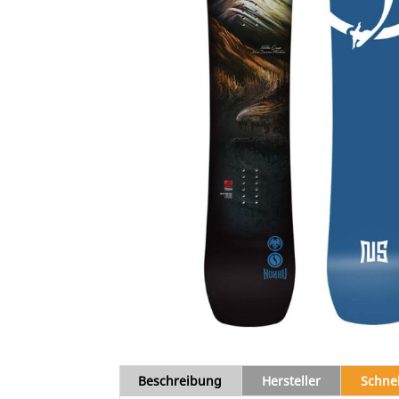
Beschreibung
Hersteller
Schne