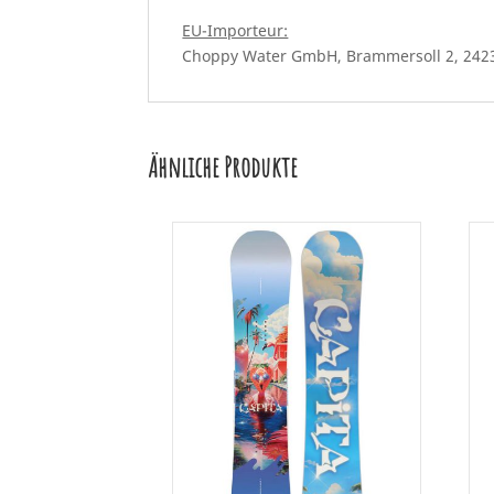
EU-Importeur:
Choppy Water GmbH, Brammersoll 2, 2423
Ähnliche Produkte