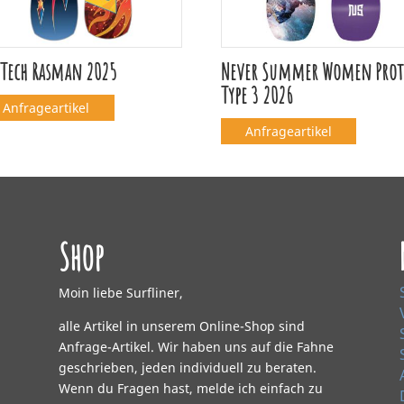
 Tech Rasman 2025
Never Summer Women Pro
Type 3 2026
Anfrageartikel
Anfrageartikel
Shop
Moin liebe Surfliner,
alle Artikel in unserem Online-Shop sind
Anfrage-Artikel. Wir haben uns auf die Fahne
geschrieben, jeden individuell zu beraten.
Wenn du Fragen hast, melde ich einfach zu