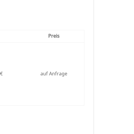
Preis
 €
auf Anfrage