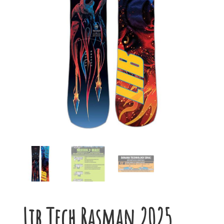
Lib Tech Rasman 2025