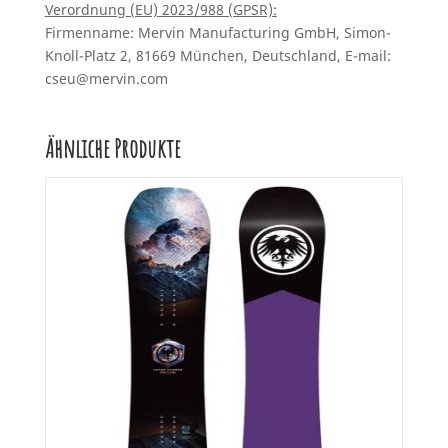
Verordnung (EU) 2023/988 (GPSR):
Firmenname: Mervin Manufacturing GmbH, Simon-
Knoll-Platz 2, 81669 München, Deutschland, E-mail:
cseu@mervin.com
Ähnliche Produkte