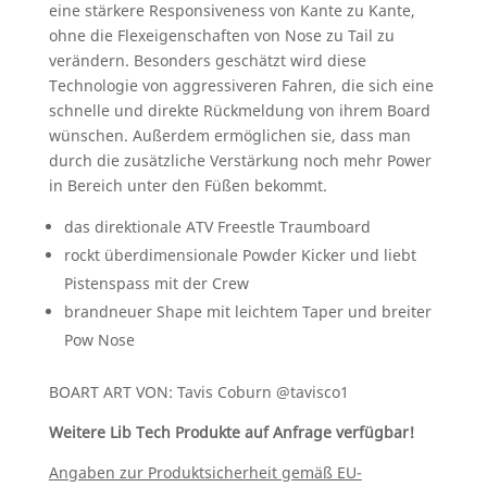
eine stärkere Responsiveness von Kante zu Kante,
ohne die Flexeigenschaften von Nose zu Tail zu
verändern. Besonders geschätzt wird diese
Technologie von aggressiveren Fahren, die sich eine
schnelle und direkte Rückmeldung von ihrem Board
wünschen. Außerdem ermöglichen sie, dass man
durch die zusätzliche Verstärkung noch mehr Power
in Bereich unter den Füßen bekommt.
das direktionale ATV Freestle Traumboard
rockt überdimensionale Powder Kicker und liebt
Pistenspass mit der Crew
brandneuer Shape mit leichtem Taper und breiter
Pow Nose
BOART ART VON: Tavis Coburn @tavisco1
Weitere Lib Tech Produkte auf Anfrage verfügbar!
Angaben zur Produktsicherheit gemäß EU-