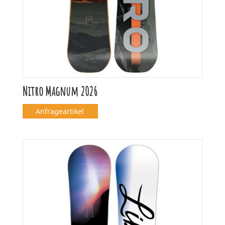
Nitro Magnum 2026
Anfrageartikel