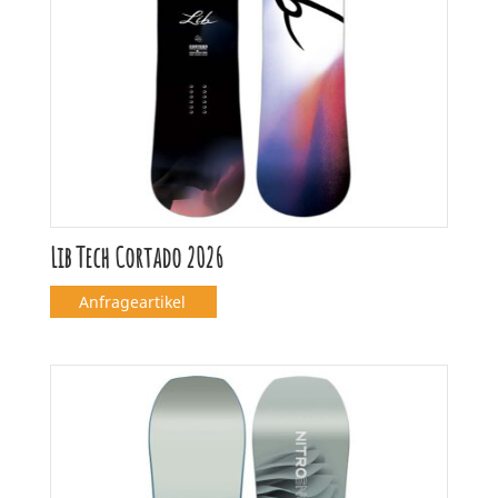
Lib Tech Cortado 2026
Anfrageartikel