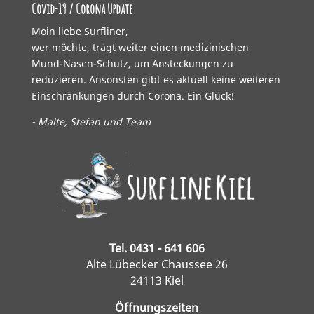
Covid-19 / Corona Update
Moin liebe Surfliner,
wer möchte, trägt weiter einen medizinischen
Mund-Nasen-Schutz, um Ansteckungen zu
reduzieren. Ansonsten gibt es aktuell keine weiteren
Einschränkungen durch Corona. Ein Glück!
- Malte, Stefan und Team
Tel. 0431 - 641 606
Alte Lübecker Chaussee 26
24113 Kiel
Öffnungszeiten