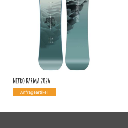
Nitro Karma 2026
Anfrageartikel