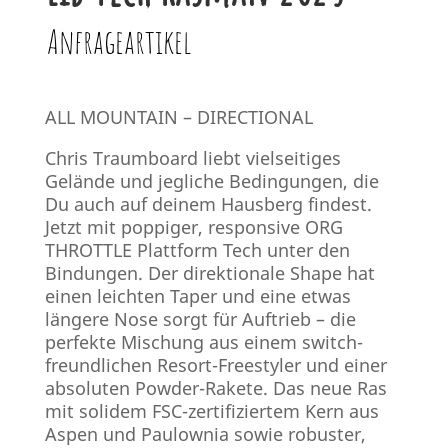
Anfrageartikel
ALL MOUNTAIN – DIRECTIONAL
Chris Traumboard liebt vielseitiges
Gelände und jegliche Bedingungen, die
Du auch auf deinem Hausberg findest.
Jetzt mit poppiger, responsive ORG
THROTTLE Plattform Tech unter den
Bindungen. Der direktionale Shape hat
einen leichten Taper und eine etwas
längere Nose sorgt für Auftrieb – die
perfekte Mischung aus einem switch-
freundlichen Resort-Freestyler und einer
absoluten Powder-Rakete. Das neue Ras
mit solidem FSC-zertifiziertem Kern aus
Aspen und Paulownia sowie robuster,