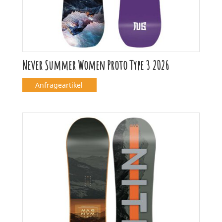
Never Summer Women Proto Type 3 2026
Anfrageartikel