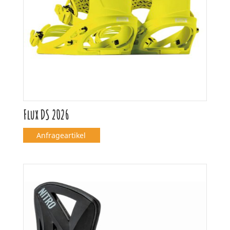
Flux DS 2026
Anfrageartikel