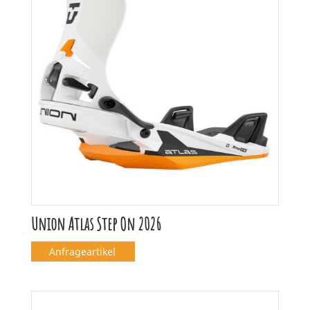
Union Atlas Step On 2026
Anfrageartikel