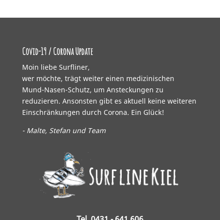
Covid-19 / Corona Update
Moin liebe Surfliner,
wer möchte, trägt weiter einen medizinischen
Mund-Nasen-Schutz, um Ansteckungen zu
reduzieren. Ansonsten gibt es aktuell keine weiteren
Einschränkungen durch Corona. Ein Glück!
- Malte, Stefan und Team
Tel. 0431 - 641 606