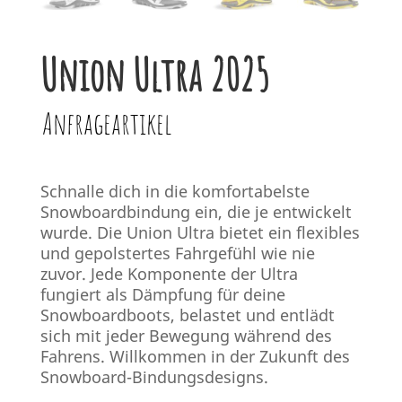
Union Ultra 2025
Anfrageartikel
Schnalle dich in die komfortabelste
Snowboardbindung ein, die je entwickelt
wurde. Die Union Ultra bietet ein flexibles
und gepolstertes Fahrgefühl wie nie
zuvor. Jede Komponente der Ultra
fungiert als Dämpfung für deine
Snowboardboots, belastet und entlädt
sich mit jeder Bewegung während des
Fahrens. Willkommen in der Zukunft des
Snowboard-Bindungsdesigns.