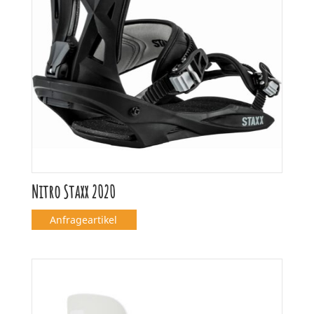
Nitro Staxx 2020
Anfrageartikel