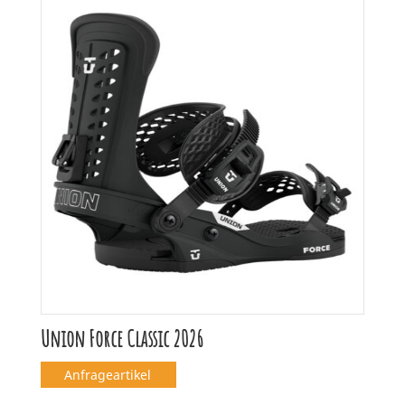
Union Force Classic 2026
Anfrageartikel