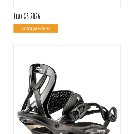
Flux GS 2026
Anfrageartikel