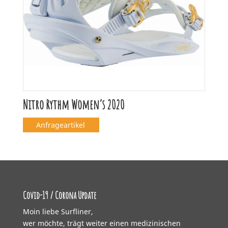
Nitro Rythm Women’s 2020
Anfrageartikel
Covid-19 / Corona Update
Moin liebe Surfliner,
wer möchte, trägt weiter einen medizinischen