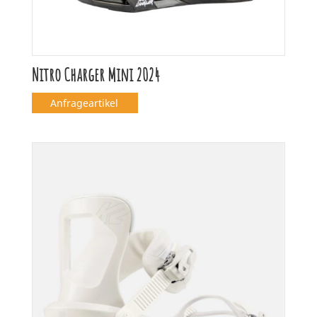
Nitro Charger Mini 2024
Anfrageartikel