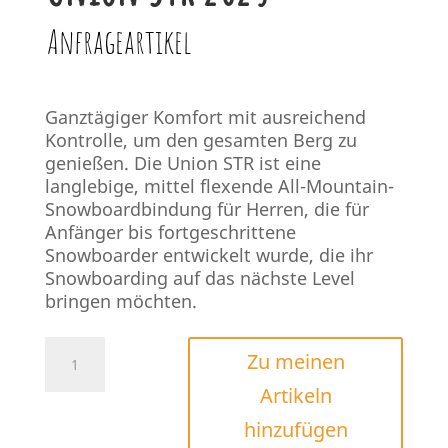
Anfrageartikel
Ganztägiger Komfort mit ausreichend
Kontrolle, um den gesamten Berg zu
genießen. Die Union STR ist eine
langlebige, mittel flexende All-Mountain-
Snowboardbindung für Herren, die für
Anfänger bis fortgeschrittene
Snowboarder entwickelt wurde, die ihr
Snowboarding auf das nächste Level
bringen möchten.
Union
Zu meinen
STR
Artikeln
2025
Menge
hinzufügen