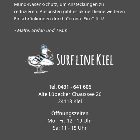
Mund-Nasen-Schutz, um Ansteckungen zu
reduzieren. Ansonsten gibt es aktuell keine weiteren
Einschränkungen durch Corona. Ein Glück!
- Malte, Stefan und Team
Tel. 0431 - 641 606
Alte Lübecker Chaussee 26
24113 Kiel
Öffnungszeiten
Mo - Fr: 12 - 19 Uhr
Sa: 11 - 15 Uhr