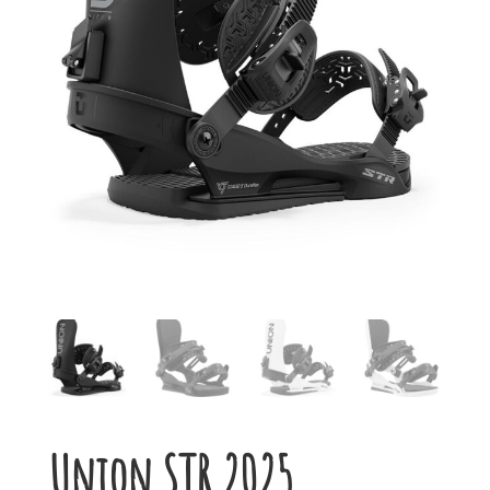
Union STR 2025