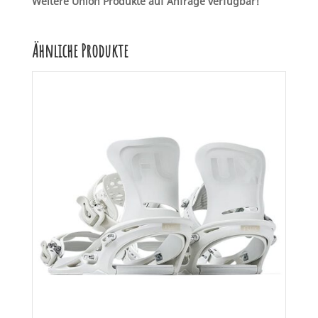
Weitere Union Produkte auf Anfrage verfügbar!
Ähnliche Produkte