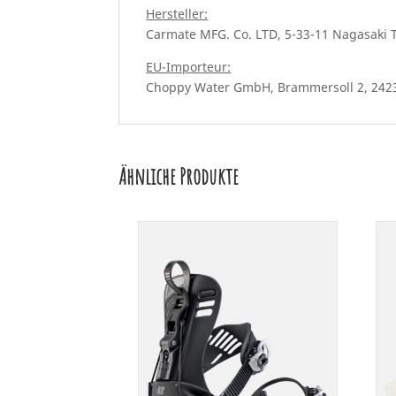
Hersteller:
Carmate MFG. Co. LTD, 5-33-11 Nagasaki 
EU-Importeur:
Choppy Water GmbH, Brammersoll 2, 2423
Ähnliche Produkte