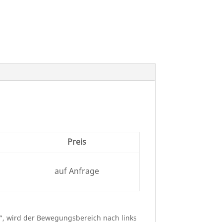
Preis
auf Anfrage
“, wird der Bewegungsbereich nach links