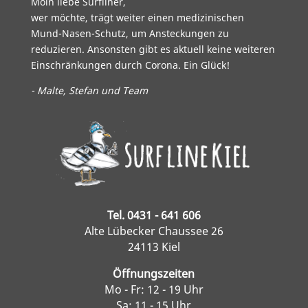
Moin liebe Surfliner,
wer möchte, trägt weiter einen medizinischen
Mund-Nasen-Schutz, um Ansteckungen zu
reduzieren. Ansonsten gibt es aktuell keine weiteren
Einschränkungen durch Corona. Ein Glück!
- Malte, Stefan und Team
Tel. 0431 - 641 606
Alte Lübecker Chaussee 26
24113 Kiel
Öffnungszeiten
Mo - Fr: 12 - 19 Uhr
Sa: 11 - 15 Uhr