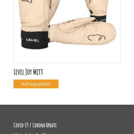
Level Joy Mitt
Anfrageartikel
Covid-19 / Corona Update