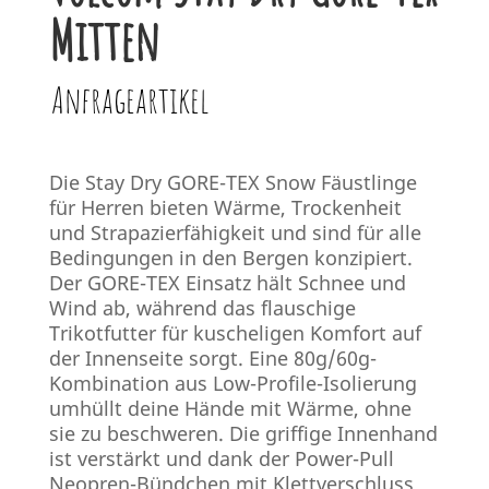
Mitten
Anfrageartikel
Die Stay Dry GORE-TEX Snow Fäustlinge
für Herren bieten Wärme, Trockenheit
und Strapazierfähigkeit und sind für alle
Bedingungen in den Bergen konzipiert.
Der GORE-TEX Einsatz hält Schnee und
Wind ab, während das flauschige
Trikotfutter für kuscheligen Komfort auf
der Innenseite sorgt. Eine 80g/60g-
Kombination aus Low-Profile-Isolierung
umhüllt deine Hände mit Wärme, ohne
sie zu beschweren. Die griffige Innenhand
ist verstärkt und dank der Power-Pull
Neopren-Bündchen mit Klettverschluss