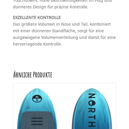
Touchdowns, hohe Geschwindigkeiten im Flug und
dünneres Design für präzise Kontrolle.
EXZELLENTE KONTROLLE
Das größere Volumen in Nose und Tail, kombiniert
mit einer dünneren Standfläche, sorgt für eine
ausgewogene Volumenverteilung und damit für eine
hervorragende Kontrolle.
Ähnliche Produkte