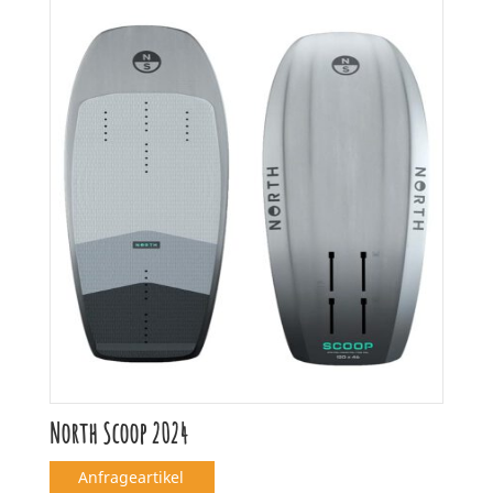
North Scoop 2024
Anfrageartikel