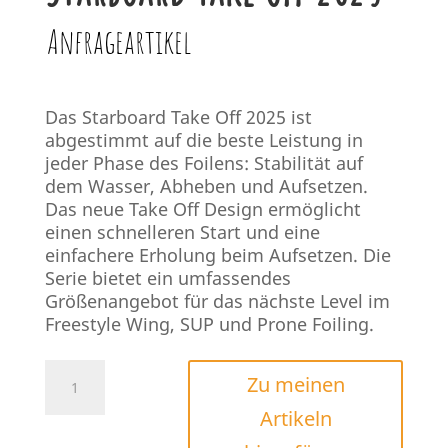
Anfrageartikel
Das Starboard Take Off 2025 ist
abgestimmt auf die beste Leistung in
jeder Phase des Foilens: Stabilität auf
dem Wasser, Abheben und Aufsetzen.
Das neue Take Off Design ermöglicht
einen schnelleren Start und eine
einfachere Erholung beim Aufsetzen. Die
Serie bietet ein umfassendes
Größenangebot für das nächste Level im
Freestyle Wing, SUP und Prone Foiling.
Starboard
Zu meinen
Take
Artikeln
Off
2025