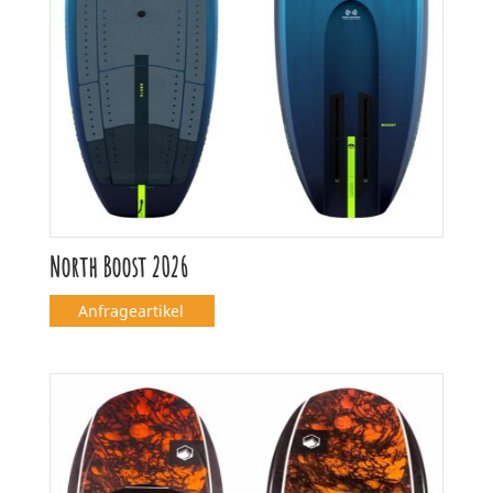
North Boost 2026
Anfrageartikel