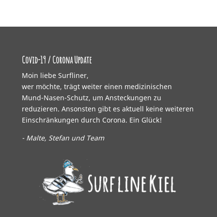
Covid-19 / Corona Update
Moin liebe Surfliner,
wer möchte, trägt weiter einen medizinischen
Mund-Nasen-Schutz, um Ansteckungen zu
reduzieren. Ansonsten gibt es aktuell keine weiteren
Einschränkungen durch Corona. Ein Glück!
- Malte, Stefan und Team