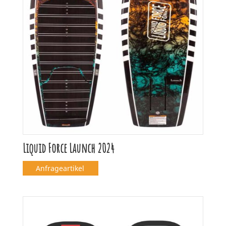
Liquid Force Launch 2024
Anfrageartikel