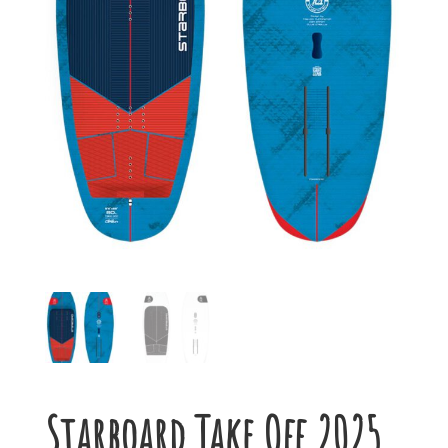
Starboard Take Off 2025