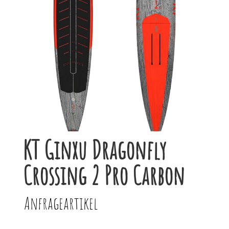
KT Ginxu Dragonfly
Crossing 2 Pro Carbon
Anfrageartikel