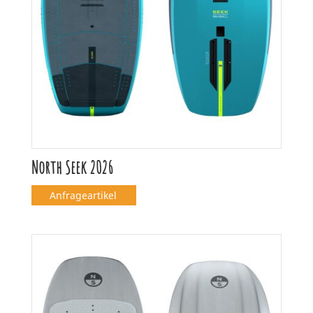
North Seek 2026
Anfrageartikel