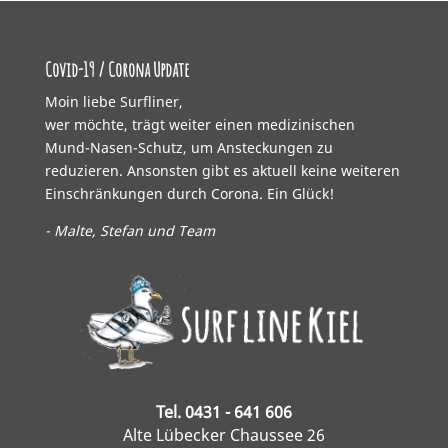
Covid-19 / Corona Update
Moin liebe Surfliner,
wer möchte, trägt weiter einen medizinischen
Mund-Nasen-Schutz, um Ansteckungen zu
reduzieren. Ansonsten gibt es aktuell keine weiteren
Einschränkungen durch Corona. Ein Glück!
- Malte, Stefan und Team
Tel. 0431 - 641 606
Alte Lübecker Chaussee 26