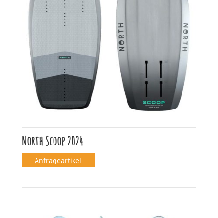
North Scoop 2024
Anfrageartikel