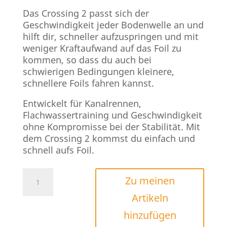
Das Crossing 2 passt sich der
Geschwindigkeit jeder Bodenwelle an und
hilft dir, schneller aufzuspringen und mit
weniger Kraftaufwand auf das Foil zu
kommen, so dass du auch bei
schwierigen Bedingungen kleinere,
schnellere Foils fahren kannst.
Entwickelt für Kanalrennen,
Flachwassertraining und Geschwindigkeit
ohne Kompromisse bei der Stabilität. Mit
dem Crossing 2 kommst du einfach und
schnell aufs Foil.
KT
Zu meinen
Ginxu
Artikeln
Dragonfly
Crossing
hinzufügen
2