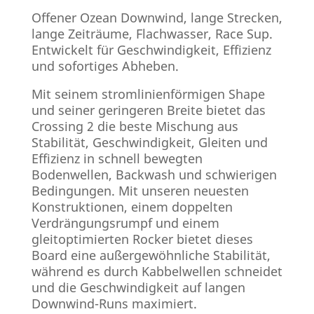
Offener Ozean Downwind, lange Strecken,
lange Zeiträume, Flachwasser, Race Sup.
Entwickelt für Geschwindigkeit, Effizienz
und sofortiges Abheben.
Mit seinem stromlinienförmigen Shape
und seiner geringeren Breite bietet das
Crossing 2 die beste Mischung aus
Stabilität, Geschwindigkeit, Gleiten und
Effizienz in schnell bewegten
Bodenwellen, Backwash und schwierigen
Bedingungen. Mit unseren neuesten
Konstruktionen, einem doppelten
Verdrängungsrumpf und einem
gleitoptimierten Rocker bietet dieses
Board eine außergewöhnliche Stabilität,
während es durch Kabbelwellen schneidet
und die Geschwindigkeit auf langen
Downwind-Runs maximiert.