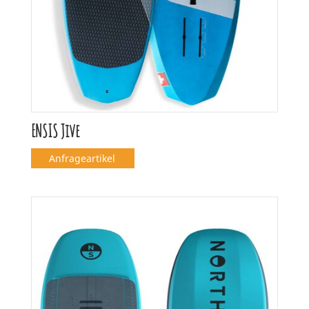
ENSIS Jive
Anfrageartikel