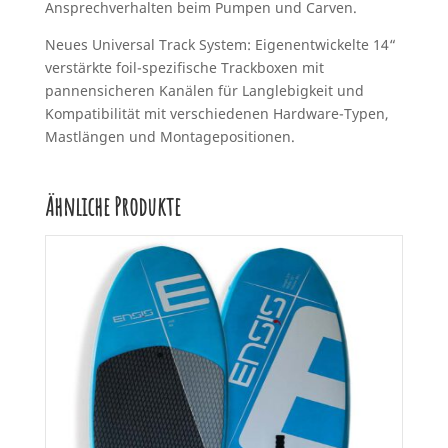
Ansprechverhalten beim Pumpen und Carven.
Neues Universal Track System: Eigenentwickelte 14“
verstärkte foil-spezifische Trackboxen mit
pannensicheren Kanälen für Langlebigkeit und
Kompatibilität mit verschiedenen Hardware-Typen,
Mastlängen und Montagepositionen.
Ähnliche Produkte