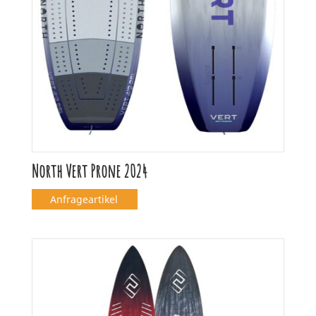
North Vert Prone 2024
Anfrageartikel