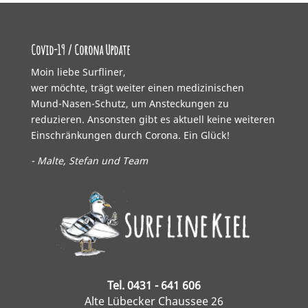
Covid-19 / Corona Update
Moin liebe Surfliner,
wer möchte, trägt weiter einen medizinischen
Mund-Nasen-Schutz, um Ansteckungen zu
reduzieren. Ansonsten gibt es aktuell keine weiteren
Einschränkungen durch Corona. Ein Glück!
- Malte, Stefan und Team
Tel. 0431 - 641 606
Alte Lübecker Chaussee 26