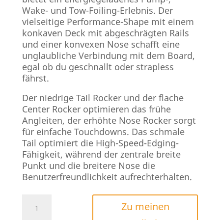
Wake- und Tow-Foiling-Erlebnis. Der
vielseitige Performance-Shape mit einem
konkaven Deck mit abgeschrägten Rails
und einer konvexen Nose schafft eine
unglaubliche Verbindung mit dem Board,
egal ob du geschnallt oder strapless
fährst.
Der niedrige Tail Rocker und der flache
Center Rocker optimieren das frühe
Angleiten, der erhöhte Nose Rocker sorgt
für einfache Touchdowns. Das schmale
Tail optimiert die High-Speed-Edging-
Fähigkeit, während der zentrale breite
Punkt und die breitere Nose die
Benutzerfreundlichkeit aufrechterhalten.
AK
Zu meinen
Arcade