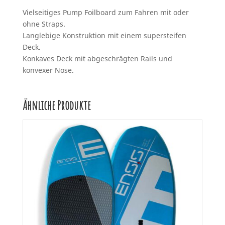
Vielseitiges Pump Foilboard zum Fahren mit oder
ohne Straps.
Langlebige Konstruktion mit einem supersteifen
Deck.
Konkaves Deck mit abgeschrägten Rails und
konvexer Nose.
Ähnliche Produkte