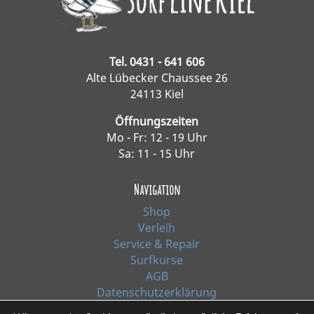
Tel. 0431 - 641 606
Alte Lübecker Chaussee 26
24113 Kiel
Öffnungszeiten
Mo - Fr: 12 - 19 Uhr
Sa: 11 - 15 Uhr
Navigation
Shop
Verleih
Service & Repair
Surfkurse
AGB
Datenschutzerklärung
Impressum