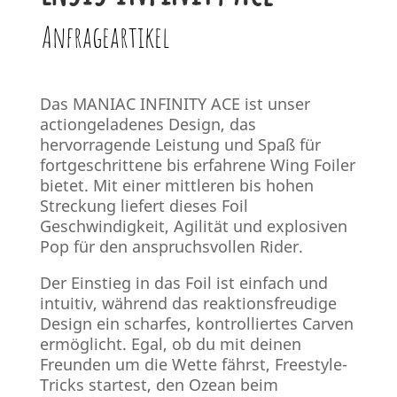
Anfrageartikel
Das MANIAC INFINITY ACE ist unser
actiongeladenes Design, das
hervorragende Leistung und Spaß für
fortgeschrittene bis erfahrene Wing Foiler
bietet. Mit einer mittleren bis hohen
Streckung liefert dieses Foil
Geschwindigkeit, Agilität und explosiven
Pop für den anspruchsvollen Rider.
Der Einstieg in das Foil ist einfach und
intuitiv, während das reaktionsfreudige
Design ein scharfes, kontrolliertes Carven
ermöglicht. Egal, ob du mit deinen
Freunden um die Wette fährst, Freestyle-
Tricks startest, den Ozean beim