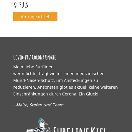
KT Puls
Anfrageartikel
Covid-19 / Corona Update
Moin liebe Surfliner,
wer möchte, trägt weiter einen medizinischen
Mund-Nasen-Schutz, um Ansteckungen zu
reduzieren. Ansonsten gibt es aktuell keine weiteren
Einschränkungen durch Corona. Ein Glück!
- Malte, Stefan und Team