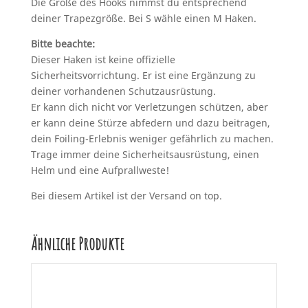
Die Größe des Hooks nimmst du entsprechend
deiner Trapezgröße. Bei S wähle einen M Haken.
Bitte beachte:
Dieser Haken ist keine offizielle
Sicherheitsvorrichtung. Er ist eine Ergänzung zu
deiner vorhandenen Schutzausrüstung.
Er kann dich nicht vor Verletzungen schützen, aber
er kann deine Stürze abfedern und dazu beitragen,
dein Foiling-Erlebnis weniger gefährlich zu machen.
Trage immer deine Sicherheitsausrüstung, einen
Helm und eine Aufprallweste!
Bei diesem Artikel ist der Versand on top.
Ähnliche Produkte