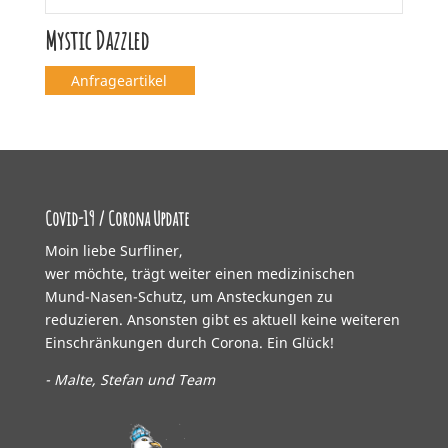
Mystic Dazzled
Anfrageartikel
Covid-19 / Corona Update
Moin liebe Surfliner,
wer möchte, trägt weiter einen medizinischen
Mund-Nasen-Schutz, um Ansteckungen zu
reduzieren. Ansonsten gibt es aktuell keine weiteren
Einschränkungen durch Corona. Ein Glück!
- Malte, Stefan und Team