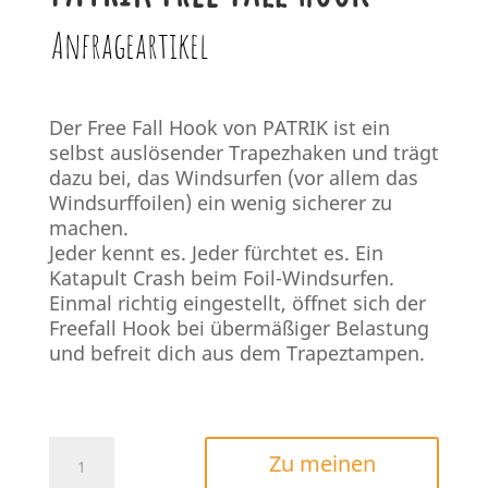
Anfrageartikel
Der Free Fall Hook von PATRIK ist ein
selbst auslösender Trapezhaken und trägt
dazu bei, das Windsurfen (vor allem das
Windsurffoilen) ein wenig sicherer zu
machen.
Jeder kennt es. Jeder fürchtet es. Ein
Katapult Crash beim Foil-Windsurfen.
Einmal richtig eingestellt, öffnet sich der
Freefall Hook bei übermäßiger Belastung
und befreit dich aus dem Trapeztampen.
PATRIK
Zu meinen
Free