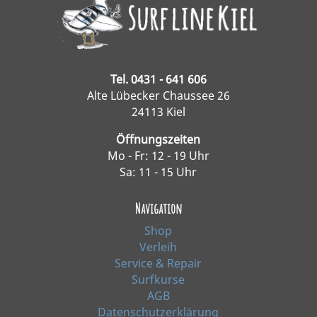
Tel. 0431 - 641 606
Alte Lübecker Chaussee 26
24113 Kiel
Öffnungszeiten
Mo - Fr: 12 - 19 Uhr
Sa: 11 - 15 Uhr
Navigation
Shop
Verleih
Service & Repair
Surfkurse
AGB
Datenschutzerklärung