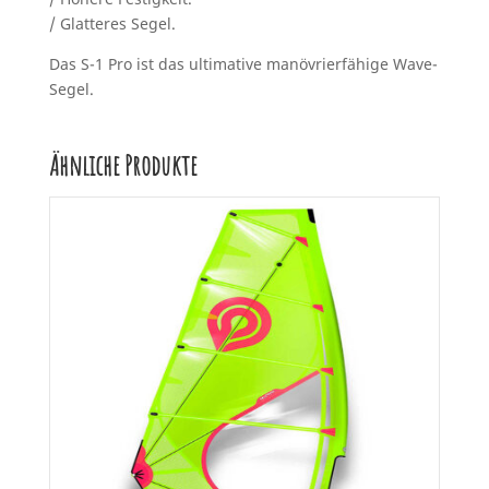
/ Glatteres Segel.
Das S-1 Pro ist das ultimative manövrierfähige Wave-
Segel.
Ähnliche Produkte