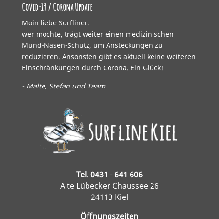
Covid-19 / Corona Update
Moin liebe Surfliner,
wer möchte, trägt weiter einen medizinischen
Mund-Nasen-Schutz, um Ansteckungen zu
reduzieren. Ansonsten gibt es aktuell keine weiteren
Einschränkungen durch Corona. Ein Glück!
- Malte, Stefan und Team
Tel. 0431 - 641 606
Alte Lübecker Chaussee 26
24113 Kiel
Öffnungszeiten