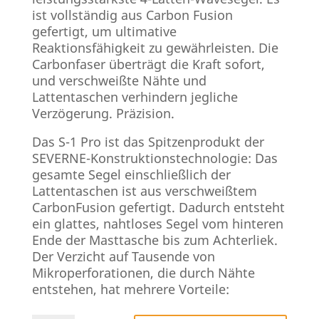
ist vollständig aus Carbon Fusion
gefertigt, um ultimative
Reaktionsfähigkeit zu gewährleisten. Die
Carbonfaser überträgt die Kraft sofort,
und verschweißte Nähte und
Lattentaschen verhindern jegliche
Verzögerung. Präzision.
Das S-1 Pro ist das Spitzenprodukt der
SEVERNE-Konstruktionstechnologie: Das
gesamte Segel einschließlich der
Lattentaschen ist aus verschweißtem
CarbonFusion gefertigt. Dadurch entsteht
ein glattes, nahtloses Segel vom hinteren
Ende der Masttasche bis zum Achterliek.
Der Verzicht auf Tausende von
Mikroperforationen, die durch Nähte
entstehen, hat mehrere Vorteile: