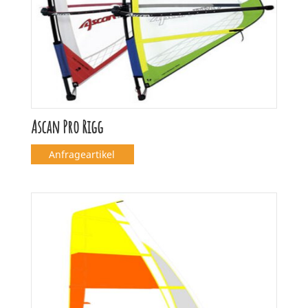
Ascan Pro Rigg
Anfrageartikel