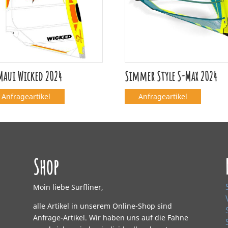
Maui Wicked 2024
Simmer Style S-Max 2024
Anfrageartikel
Anfrageartikel
Shop
Moin liebe Surfliner,
alle Artikel in unserem Online-Shop sind
Anfrage-Artikel. Wir haben uns auf die Fahne