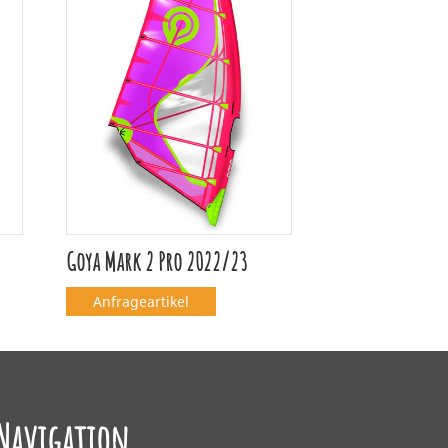
Goya Mark 2 Pro 2022/23
Anfrageartikel
Navigation