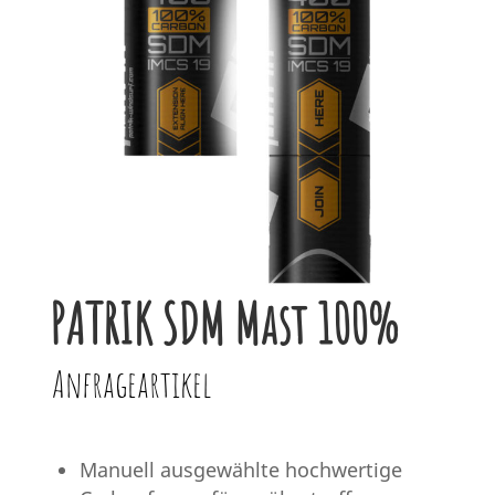
PATRIK SDM Mast 100%
Anfrageartikel
Manuell ausgewählte hochwertige