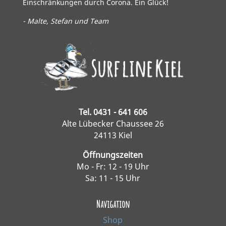
Einschränkungen durch Corona. Ein Glück!
- Malte, Stefan und Team
Tel. 0431 - 641 606
Alte Lübecker Chaussee 26
24113 Kiel
Öffnungszeiten
Mo - Fr: 12 - 19 Uhr
Sa: 11 - 15 Uhr
Navigation
Shop