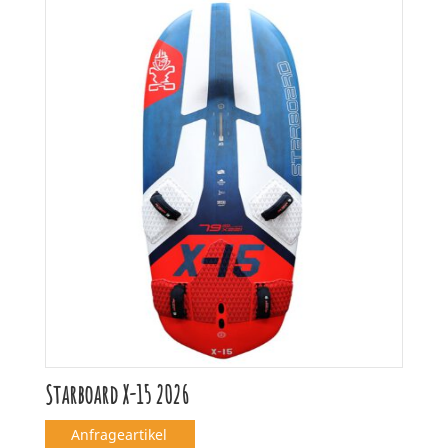
Starboard X-15 2026
Anfrageartikel