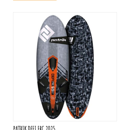
PATRIK DEFI FRC 2025