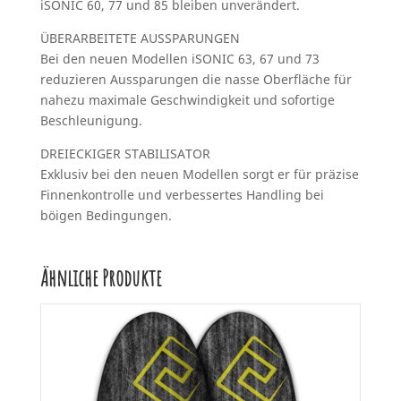
iSONIC 60, 77 und 85 bleiben unverändert.
ÜBERARBEITETE AUSSPARUNGEN
Bei den neuen Modellen iSONIC 63, 67 und 73
reduzieren Aussparungen die nasse Oberfläche für
nahezu maximale Geschwindigkeit und sofortige
Beschleunigung.
DREIECKIGER STABILISATOR
Exklusiv bei den neuen Modellen sorgt er für präzise
Finnenkontrolle und verbessertes Handling bei
böigen Bedingungen.
Ähnliche Produkte