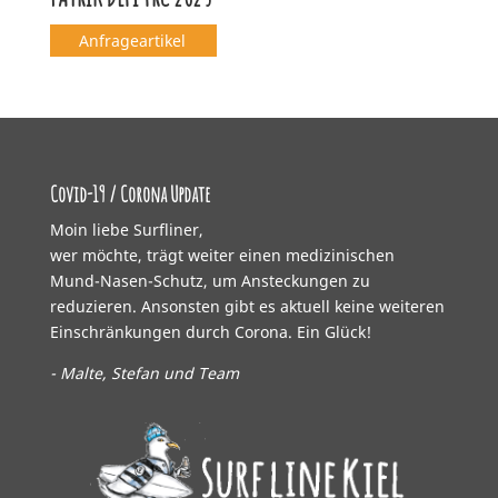
Anfrageartikel
Covid-19 / Corona Update
Moin liebe Surfliner,
wer möchte, trägt weiter einen medizinischen
Mund-Nasen-Schutz, um Ansteckungen zu
reduzieren. Ansonsten gibt es aktuell keine weiteren
Einschränkungen durch Corona. Ein Glück!
- Malte, Stefan und Team