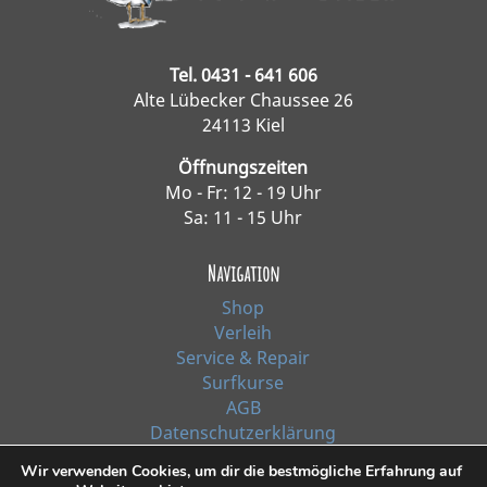
Tel. 0431 - 641 606
Alte Lübecker Chaussee 26
24113 Kiel
Öffnungszeiten
Mo - Fr: 12 - 19 Uhr
Sa: 11 - 15 Uhr
Navigation
Shop
Verleih
Service & Repair
Surfkurse
AGB
Datenschutzerklärung
Impressum
Wir verwenden Cookies, um dir die bestmögliche Erfahrung auf