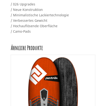
/ 026 Upgrades
/ Neue Konstruktion
/ Minimalistische Lackiertechnologie
/ Verbessertes Gewicht
/ Hochauflösende Oberfläche
/ Camo-Pads
Ähnliche Produkte