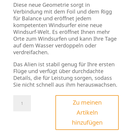
Diese neue Geometrie sorgt in
Verbindung mit dem Foil und dem Rigg
für Balance und eröffnet jedem
kompetenten Windsurfer eine neue
Windsurf-Welt. Es eröffnet Ihnen mehr
Orte zum Windsurfen und kann Ihre Tage
auf dem Wasser verdoppeln oder
verdreifachen.
Das Alien ist stabil genug für Ihre ersten
Flüge und verfügt über durchdachte
Details, die für Leistung sorgen, sodass
Sie nicht schnell aus ihm herauswachsen.
Severne
Zu meinen
Alien
Artikeln
2026
Menge
hinzufügen