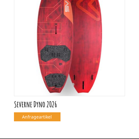
Severne Dyno 2026
Anfrageartikel