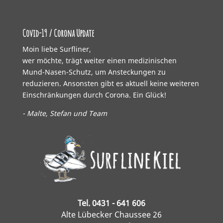
Covid-19 / Corona Update
Moin liebe Surfliner,
wer möchte, trägt weiter einen medizinischen
Mund-Nasen-Schutz, um Ansteckungen zu
reduzieren. Ansonsten gibt es aktuell keine weiteren
Einschränkungen durch Corona. Ein Glück!
- Malte, Stefan und Team
Tel. 0431 - 641 606
Alte Lübecker Chaussee 26