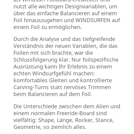
nutzt alle wichtigen Designvariablen, um
über das einfache Balancieren auf einem
Foil hinauszugehen und WINDSURFEN auf
einem Foil zu ermöglichen.
Durch die Analyse und das tiefgreifende
Verständnis der neuen Variablen, die das
Foilen mit sich brachte, war die
Schlussfolgerung klar. Nur foilspezifische
Ausrüstung kann Ihr Erlebnis zu einem
echten Windsurfgefühl machen:
komfortables Gleiten und kontrollierte
Carving-Turns statt nervöses Trimmen
beim Balancieren auf dem Foil.
Die Unterschiede zwischen dem Alien und
einem normalen Freeride-Board sind
vielfältig: Shape, Länge, Rocker, Stance,
Geometrie, so ziemlich alles.