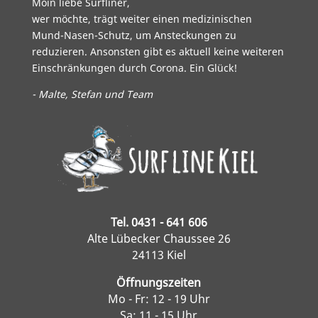
Moin liebe Surfliner,
wer möchte, trägt weiter einen medizinischen
Mund-Nasen-Schutz, um Ansteckungen zu
reduzieren. Ansonsten gibt es aktuell keine weiteren
Einschränkungen durch Corona. Ein Glück!
- Malte, Stefan und Team
Tel. 0431 - 641 606
Alte Lübecker Chaussee 26
24113 Kiel
Öffnungszeiten
Mo - Fr: 12 - 19 Uhr
Sa: 11 - 15 Uhr