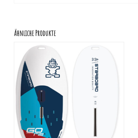
Ähnliche Produkte