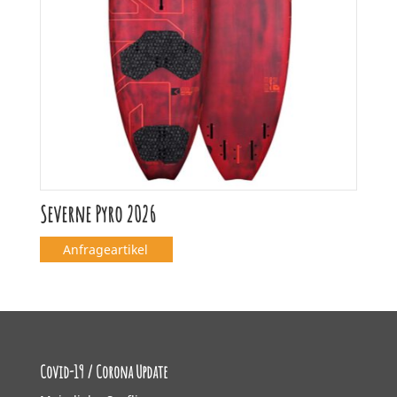
Severne Pyro 2026
Anfrageartikel
Covid-19 / Corona Update