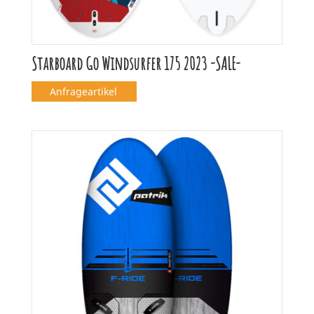
Starboard Go Windsurfer 175 2023 -SALE-
Anfrageartikel