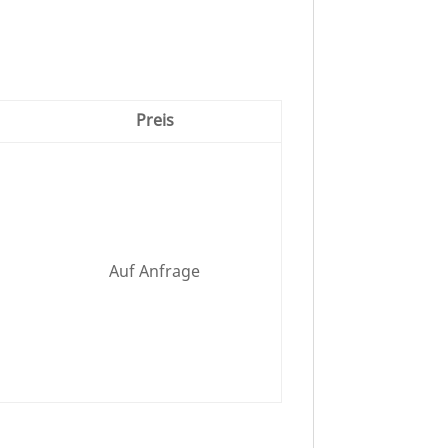
Preis
Auf Anfrage