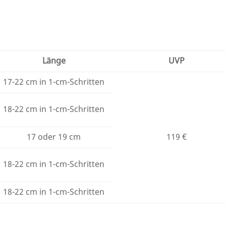
Länge
UVP
17-22 cm in 1-cm-Schritten
18-22 cm in 1-cm-Schritten
17 oder 19 cm
119 €
18-22 cm in 1-cm-Schritten
18-22 cm in 1-cm-Schritten