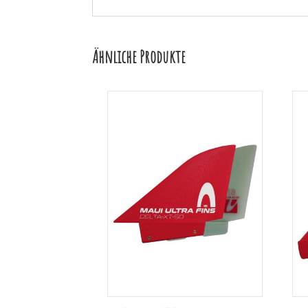
Ähnliche Produkte