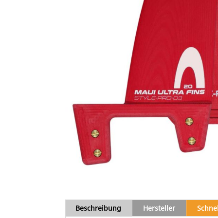
Beschreibung
Hersteller
Schne