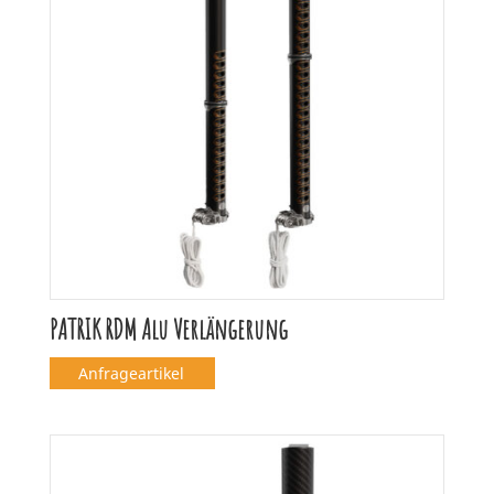
PATRIK RDM Alu Verlängerung
Anfrageartikel