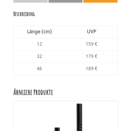
Beschreibung
Länge (cm)
UVP
12
159 €
32
179 €
46
189 €
Ähnliche Produkte