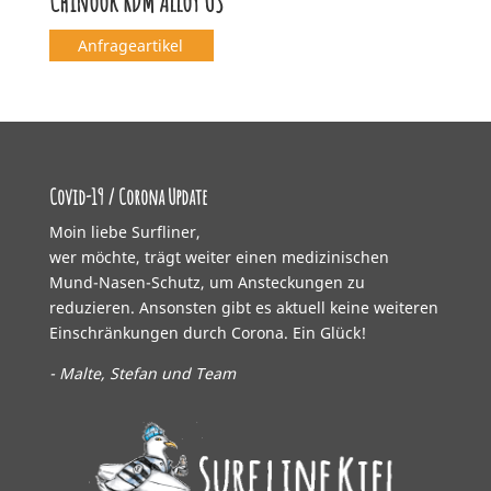
Chinook RDM Alloy US
Anfrageartikel
Covid-19 / Corona Update
Moin liebe Surfliner,
wer möchte, trägt weiter einen medizinischen
Mund-Nasen-Schutz, um Ansteckungen zu
reduzieren. Ansonsten gibt es aktuell keine weiteren
Einschränkungen durch Corona. Ein Glück!
- Malte, Stefan und Team