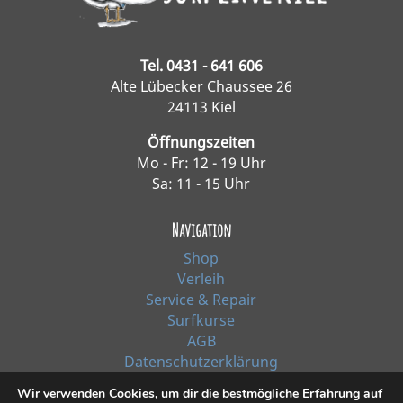
Tel. 0431 - 641 606
Alte Lübecker Chaussee 26
24113 Kiel
Öffnungszeiten
Mo - Fr: 12 - 19 Uhr
Sa: 11 - 15 Uhr
Navigation
Shop
Verleih
Service & Repair
Surfkurse
AGB
Datenschutzerklärung
Impressum
Wir verwenden Cookies, um dir die bestmögliche Erfahrung auf