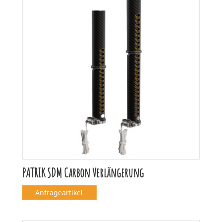
PATRIK SDM Carbon Verlängerung
Anfrageartikel