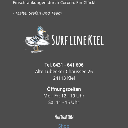
Einschränkungen durch Corona. Ein Glück!
- Malte, Stefan und Team
Tel. 0431 - 641 606
Alte Lübecker Chaussee 26
24113 Kiel
Öffnungszeiten
Mo - Fr: 12 - 19 Uhr
Sa: 11 - 15 Uhr
Navigation
Shop