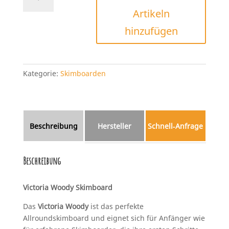
Woody
Artikeln
Skimboard
Menge
hinzufügen
Kategorie:
Skimboarden
Beschreibung
Hersteller
Schnell‑Anfrage
Beschreibung
Victoria Woody Skimboard
Das
Victoria Woody
ist das perfekte
Allroundskimboard und eignet sich für Anfänger wie