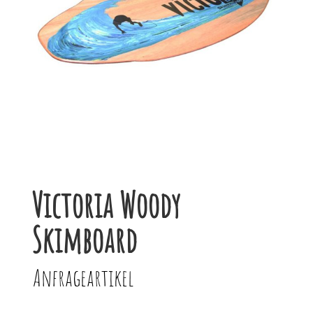
Victoria Woody
Skimboard
Anfrageartikel