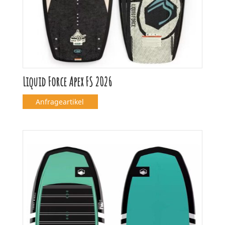
Liquid Force Apex FS 2026
Anfrageartikel