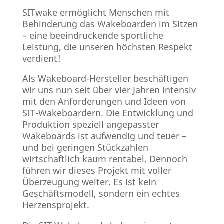
SITwake ermöglicht Menschen mit
Behinderung das Wakeboarden im Sitzen
– eine beeindruckende sportliche
Leistung, die unseren höchsten Respekt
verdient!
Als Wakeboard-Hersteller beschäftigen
wir uns nun seit über vier Jahren intensiv
mit den Anforderungen und Ideen von
SIT-Wakeboardern. Die Entwicklung und
Produktion speziell angepasster
Wakeboards ist aufwendig und teuer –
und bei geringen Stückzahlen
wirtschaftlich kaum rentabel. Dennoch
führen wir dieses Projekt mit voller
Überzeugung weiter. Es ist kein
Geschäftsmodell, sondern ein echtes
Herzensprojekt.