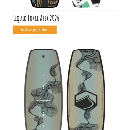
Liquid Force Apex 2026
Anfrageartikel