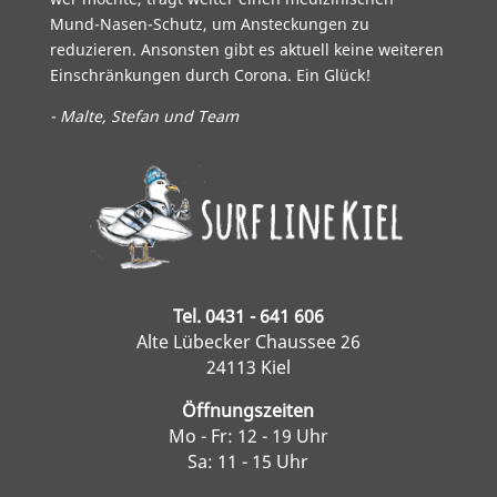
Mund-Nasen-Schutz, um Ansteckungen zu
reduzieren. Ansonsten gibt es aktuell keine weiteren
Einschränkungen durch Corona. Ein Glück!
- Malte, Stefan und Team
Tel. 0431 - 641 606
Alte Lübecker Chaussee 26
24113 Kiel
Öffnungszeiten
Mo - Fr: 12 - 19 Uhr
Sa: 11 - 15 Uhr