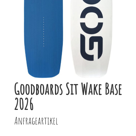
Goodboards Sit Wake Base
2026
Anfrageartikel