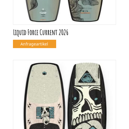
Liquid Force Current 2026
Anfrageartikel