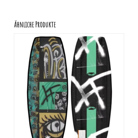
Ähnliche Produkte