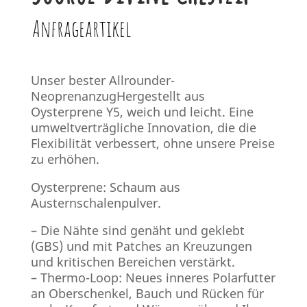
Anfrageartikel
Unser bester Allrounder-
NeoprenanzugHergestellt aus
Oysterprene Y5, weich und leicht. Eine
umweltverträgliche Innovation, die die
Flexibilität verbessert, ohne unsere Preise
zu erhöhen.
Oysterprene: Schaum aus
Austernschalenpulver.
– Die Nähte sind genäht und geklebt
(GBS) und mit Patches an Kreuzungen
und kritischen Bereichen verstärkt.
– Thermo-Loop: Neues inneres Polarfutter
an Oberschenkel, Bauch und Rücken für