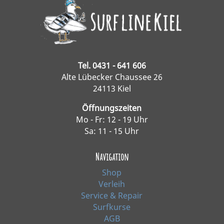
Tel. 0431 - 641 606
Alte Lübecker Chaussee 26
24113 Kiel
Öffnungszeiten
Mo - Fr: 12 - 19 Uhr
Sa: 11 - 15 Uhr
Navigation
Shop
Verleih
Service & Repair
Surfkurse
AGB