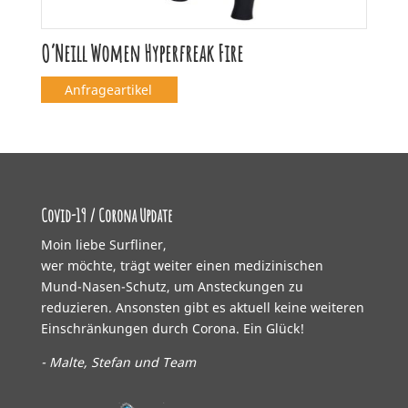
O’Neill Women Hyperfreak Fire
Anfrageartikel
Covid-19 / Corona Update
Moin liebe Surfliner,
wer möchte, trägt weiter einen medizinischen
Mund-Nasen-Schutz, um Ansteckungen zu
reduzieren. Ansonsten gibt es aktuell keine weiteren
Einschränkungen durch Corona. Ein Glück!
- Malte, Stefan und Team