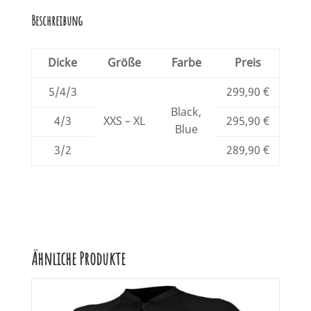
Beschreibung
Dicke
Größe
Farbe
Preis
5/4/3
299,90 €
Black,
4/3
XXS – XL
295,90 €
Blue
3/2
289,90 €
Ähnliche Produkte